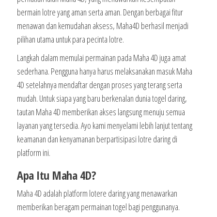
bermain lotre yang aman serta aman. Dengan berbagai fitur
menawan dan kemudahan aksess, Maha4D berhasil menjadi
pilihan utama untuk para pecinta lotre.
Langkah dalam memulai permainan pada Maha 4D juga amat
sederhana. Pengguna hanya harus melaksanakan masuk Maha
4D setelahnya mendaftar dengan proses yang terang serta
mudah. Untuk siapa yang baru berkenalan dunia togel daring,
tautan Maha 4D memberikan akses langsung menuju semua
layanan yang tersedia. Ayo kami menyelami lebih lanjut tentang
keamanan dan kenyamanan berpartisipasi lotre daring di
platform ini.
Apa Itu Maha 4D?
Maha 4D adalah platform lotere daring yang menawarkan
memberikan beragam permainan togel bagi penggunanya.