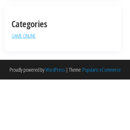
Categories
GAME ONLINE
Proudly powered by
WordPress
|
Theme:
Popularis eCommerce