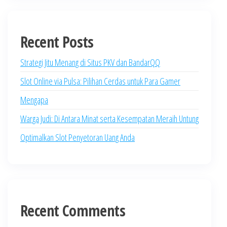
Recent Posts
Strategi Jitu Menang di Situs PKV dan BandarQQ
Slot Online via Pulsa: Pilihan Cerdas untuk Para Gamer
Mengapa
Warga Judi: Di Antara Minat serta Kesempatan Meraih Untung
Optimalkan Slot Penyetoran Uang Anda
Recent Comments