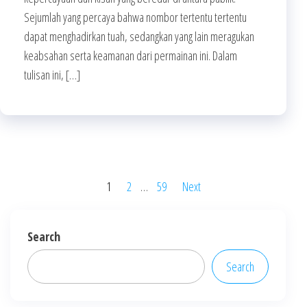
Sejumlah yang percaya bahwa nombor tertentu tertentu
dapat menghadirkan tuah, sedangkan yang lain meragukan
keabsahan serta keamanan dari permainan ini. Dalam
tulisan ini, […]
Posts
1
2
…
59
Next
pagination
Search
Search