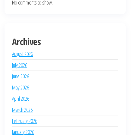
No comments to show.
Archives
August 2026
July 2026
June 2026
May 2026
April 2026
March 2026
February 2026
January 2026