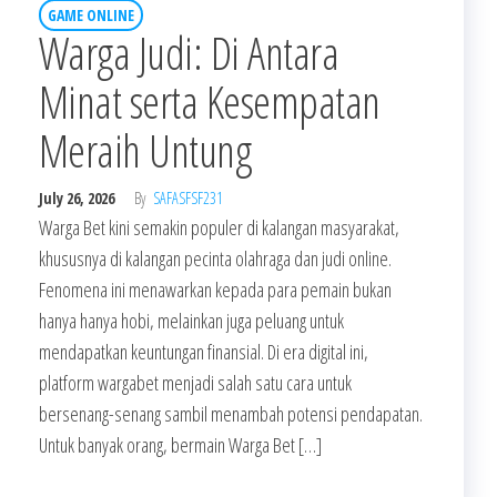
GAME ONLINE
Warga Judi: Di Antara
Minat serta Kesempatan
Meraih Untung
July 26, 2026
By
SAFASFSF231
Warga Bet kini semakin populer di kalangan masyarakat,
khususnya di kalangan pecinta olahraga dan judi online.
Fenomena ini menawarkan kepada para pemain bukan
hanya hanya hobi, melainkan juga peluang untuk
mendapatkan keuntungan finansial. Di era digital ini,
platform wargabet menjadi salah satu cara untuk
bersenang-senang sambil menambah potensi pendapatan.
Untuk banyak orang, bermain Warga Bet […]