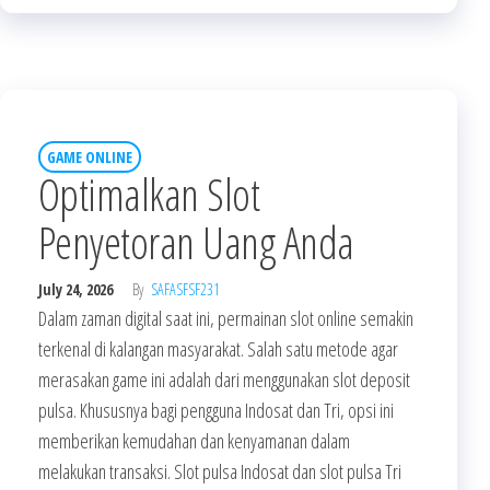
GAME ONLINE
Optimalkan Slot
Penyetoran Uang Anda
July 24, 2026
By
SAFASFSF231
Dalam zaman digital saat ini, permainan slot online semakin
terkenal di kalangan masyarakat. Salah satu metode agar
merasakan game ini adalah dari menggunakan slot deposit
pulsa. Khususnya bagi pengguna Indosat dan Tri, opsi ini
memberikan kemudahan dan kenyamanan dalam
melakukan transaksi. Slot pulsa Indosat dan slot pulsa Tri