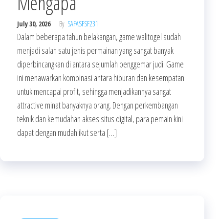
Mengapa
July 30, 2026
By
SAFASFSF231
Dalam beberapa tahun belakangan, game walitogel sudah
menjadi salah satu jenis permainan yang sangat banyak
diperbincangkan di antara sejumlah penggemar judi. Game
ini menawarkan kombinasi antara hiburan dan kesempatan
untuk mencapai profit, sehingga menjadikannya sangat
attractive minat banyaknya orang. Dengan perkembangan
teknik dan kemudahan akses situs digital, para pemain kini
dapat dengan mudah ikut serta […]