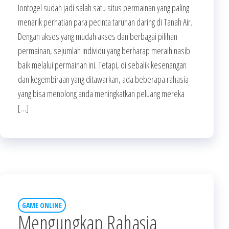
Iontogel sudah jadi salah satu situs permainan yang paling
menarik perhatian para pecinta taruhan daring di Tanah Air.
Dengan akses yang mudah akses dan berbagai pilihan
permainan, sejumlah individu yang berharap meraih nasib
baik melalui permainan ini. Tetapi, di sebalik kesenangan
dan kegembiraan yang ditawarkan, ada beberapa rahasia
yang bisa menolong anda meningkatkan peluang mereka
[…]
GAME ONLINE
Mengungkap Rahasia