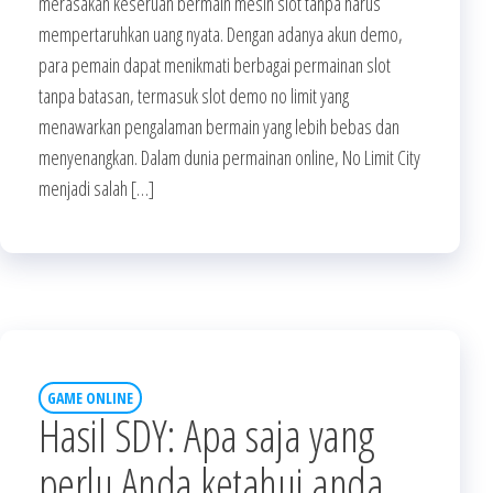
merasakan keseruan bermain mesin slot tanpa harus
mempertaruhkan uang nyata. Dengan adanya akun demo,
para pemain dapat menikmati berbagai permainan slot
tanpa batasan, termasuk slot demo no limit yang
menawarkan pengalaman bermain yang lebih bebas dan
menyenangkan. Dalam dunia permainan online, No Limit City
menjadi salah […]
GAME ONLINE
Hasil SDY: Apa saja yang
perlu Anda ketahui anda