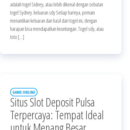
adalah togel Sidney, atau lebih dikenal dengan sebutan
togel Sydney. keluaran sdy Setiap harinya, pemain
menantikan keluaran dan hasil dari togel ini, dengan
harapan bisa mendapatkan keuntungan. Togel sdy, atau
toto […]
GAME ONLINE
Situs Slot Deposit Pulsa
Terpercaya: Tempat Ideal
untuk Menang Besar