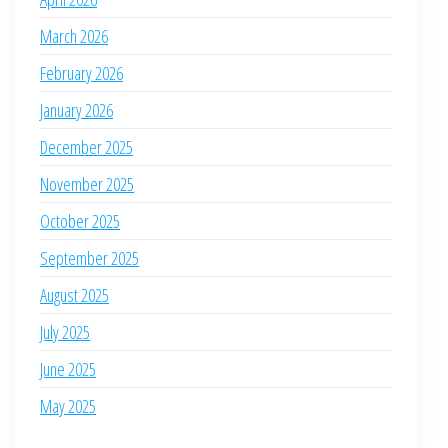
March 2026
February 2026
January 2026
December 2025
November 2025
October 2025
September 2025
August 2025
July 2025
June 2025
May 2025