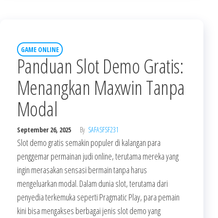
GAME ONLINE
Panduan Slot Demo Gratis:
Menangkan Maxwin Tanpa
Modal
September 26, 2025
By
SAFASFSF231
Slot demo gratis semakin populer di kalangan para
penggemar permainan judi online, terutama mereka yang
ingin merasakan sensasi bermain tanpa harus
mengeluarkan modal. Dalam dunia slot, terutama dari
penyedia terkemuka seperti Pragmatic Play, para pemain
kini bisa mengakses berbagai jenis slot demo yang