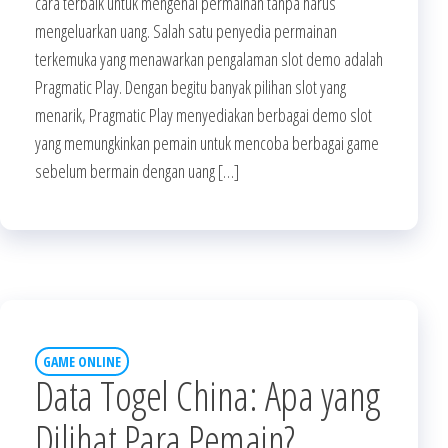
cara terbaik untuk mengenal permainan tanpa harus
mengeluarkan uang. Salah satu penyedia permainan
terkemuka yang menawarkan pengalaman slot demo adalah
Pragmatic Play. Dengan begitu banyak pilihan slot yang
menarik, Pragmatic Play menyediakan berbagai demo slot
yang memungkinkan pemain untuk mencoba berbagai game
sebelum bermain dengan uang […]
GAME ONLINE
Data Togel China: Apa yang
Dilihat Para Pemain?