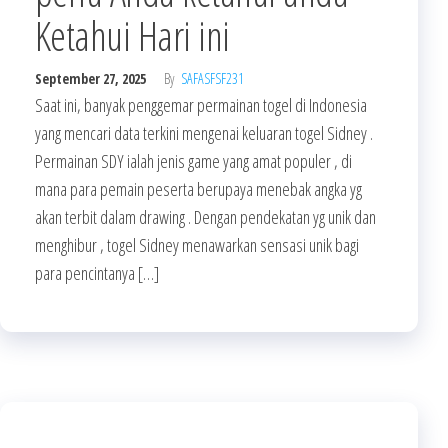
Ketahui Hari ini
September 27, 2025
By
SAFASFSF231
Saat ini, banyak penggemar permainan togel di Indonesia
yang mencari data terkini mengenai keluaran togel Sidney .
Permainan SDY ialah jenis game yang amat populer , di
mana para pemain peserta berupaya menebak angka yg
akan terbit dalam drawing . Dengan pendekatan yg unik dan
menghibur , togel Sidney menawarkan sensasi unik bagi
para pencintanya […]