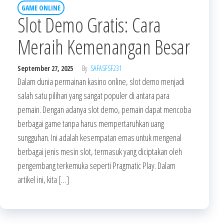
GAME ONLINE
Slot Demo Gratis: Cara
Meraih Kemenangan Besar
September 27, 2025
By
SAFASFSF231
Dalam dunia permainan kasino online, slot demo menjadi
salah satu pilihan yang sangat populer di antara para
pemain. Dengan adanya slot demo, pemain dapat mencoba
berbagai game tanpa harus mempertaruhkan uang
sungguhan. Ini adalah kesempatan emas untuk mengenal
berbagai jenis mesin slot, termasuk yang diciptakan oleh
pengembang terkemuka seperti Pragmatic Play. Dalam
artikel ini, kita […]