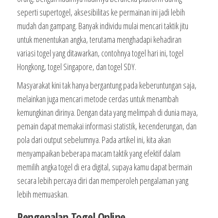
seperti supertogel, aksesibilitas ke permainan ini jadi lebih
mudah dan gampang. Banyak individu mulai mencari taktik jitu
untuk menentukan angka, terutama menghadapi kehadiran
variasi togel yang ditawarkan, contohnya togel hari ini, togel
Hongkong, togel Singapore, dan togel SDY.
Masyarakat kini tak hanya bergantung pada keberuntungan saja,
melainkan juga mencari metode cerdas untuk menambah
kemungkinan dirinya. Dengan data yang melimpah di dunia maya,
pemain dapat memakai informasi statistik, kecenderungan, dan
pola dari output sebelumnya. Pada artikel ini, kita akan
menyampaikan beberapa macam taktik yang efektif dalam
memilih angka togel di era digital, supaya kamu dapat bermain
secara lebih percaya diri dan memperoleh pengalaman yang
lebih memuaskan.
Pengenalan Togel Online