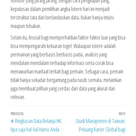
nombor yang jarang jarang. Dengan cara pengkajian yang,
keputusan dalam pemilihan angka lotere hari ini menjadi
terstruktur tata dan berlandaskan data, bukan hanya intuisi
maupun tebakan.
Selain itu, krusial bagi memperhatikan faktor-faktor luar yang bisa
bisa mempengaruhi keluaran togel. Walaupun lotere adalah
permainan yang berbasis berbasis pada, analisis yang
mendalam mendalam terhadap informasi serta corak bisa
menawarkan manfaat terkait bagi pemain. Sebagai cara, pemain
tidak hanya sekadar bergantung pada nasib semata, melainkan
juga membuat pilihan yang cerdas dari data yang akurat dan
relevan.
Post
Previous
PREVIOUS
NEXT
Next
Ringkasan Data Belanja HK:
Studi Manajemen di Taiwan:
navigation
Post
Post
Apa saja hal-hal Harus Anda
Peluang Karier Global bagi