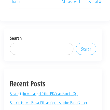
Pahami?
Mahasiswa Internasional
Search
Search
Recent Posts
Strategi Jitu Menang di Situs PKV dan BandarQQ
Slot Online via Pulsa: Pilihan Cerdas untuk Para Gamer