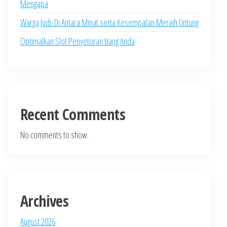
Mengapa
Warga Judi: Di Antara Minat serta Kesempatan Meraih Untung
Optimalkan Slot Penyetoran Uang Anda
Recent Comments
No comments to show.
Archives
August 2026