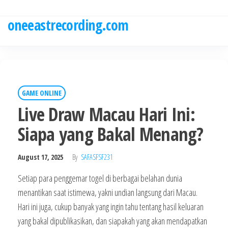
Skip
to
oneeastrecording.com
the
content
GAME ONLINE
Live Draw Macau Hari Ini:
Siapa yang Bakal Menang?
August 17, 2025
By
SAFASFSF231
Setiap para penggemar togel di berbagai belahan dunia
menantikan saat istimewa, yakni undian langsung dari Macau.
Hari ini juga, cukup banyak yang ingin tahu tentang hasil keluaran
yang bakal dipublikasikan, dan siapakah yang akan mendapatkan