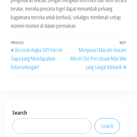
pengeluaran Macau. Dengan mengikuti informasi dan hasil secara
teratur, mereka pencinta togel dapat menambah peluang
bagaimana mereka untuk berhasil, sekaligus menikmati setiap
momen momen di dalam permainan.
Post
Previous
PREVIOUS
NEXT
Next
Bocoran Angka SDY Hari Ini:
Menyusuri Macam-macam
navigation
Post
Post
Siapa yang Mendapatkan
Mesin Slot Percobaan Max Win
Keberuntungan?
yang sangat Menarik
Search
Search