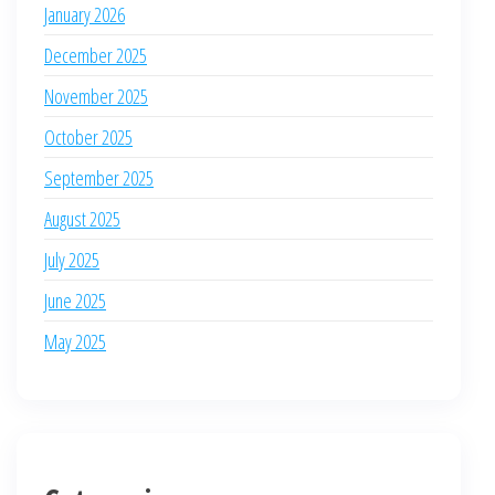
January 2026
December 2025
November 2025
October 2025
September 2025
August 2025
July 2025
June 2025
May 2025