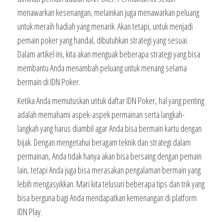
menawarkan kesenangan, melainkan juga menawarkan peluang
untuk meraih hadiah yang menarik. Akan tetapi, untuk menjadi
pemain poker yang handal, dibutuhkan strategi yang sesuai.
Dalam artikel ini, kita akan menguak beberapa strategi yang bisa
membantu Anda menambah peluang untuk menang selama
bermain di IDN Poker.
Ketika Anda memutuskan untuk daftar IDN Poker, hal yang penting
adalah memahami aspek-aspek permainan serta langkah-
langkah yang harus diambil agar Anda bisa bermain kartu dengan
bijak. Dengan mengetahui beragam teknik dan strategi dalam
permainan, Anda tidak hanya akan bisa bersaing dengan pemain
lain, tetapi Anda juga bisa merasakan pengalaman bermain yang
lebih mengasyikkan. Mari kita telusuri beberapa tips dan trik yang
bisa berguna bagi Anda mendapatkan kemenangan di platform
IDN Play.