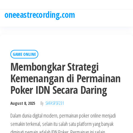
Skip
to
oneeastrecording.com
the
content
GAME ONLINE
Membongkar Strategi
Kemenangan di Permainan
Poker IDN Secara Daring
August 8, 2025
By
SAFASFSF231
Dalam dunia digital modern, permainan poker online menjadi
semakin terkenal, selain itu salah satu platform yang banyak
diminati pemain adalah IDN Poker. Permainan ini selain