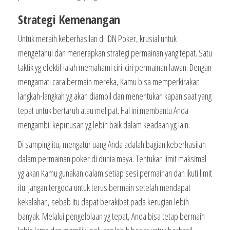
Strategi Kemenangan
Untuk meraih keberhasilan di IDN Poker, krusial untuk
mengetahui dan menerapkan strategi permainan yang tepat. Satu
taktik yg efektif ialah memahami ciri-ciri permainan lawan. Dengan
mengamati cara bermain mereka, Kamu bisa memperkirakan
langkah-langkah yg akan diambil dan menentukan kapan saat yang
tepat untuk bertaruh atau melipat. Hal ini membantu Anda
mengambil keputusan yg lebih baik dalam keadaan yg lain.
Di samping itu, mengatur uang Anda adalah bagian keberhasilan
dalam permainan poker di dunia maya. Tentukan limit maksimal
yg akan Kamu gunakan dalam setiap sesi permainan dan ikuti limit
itu. Jangan tergoda untuk terus bermain setelah mendapat
kekalahan, sebab itu dapat berakibat pada kerugian lebih
banyak. Melalui pengelolaan yg tepat, Anda bisa tetap bermain