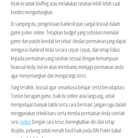
letak ini untuk bluffing atau melakukan taruhan lebih lebih saat
kondisi menguntungkan.
Di samping itu, pengelolaan bankroll pun sangat krusial dalam
game poker online. Tetapkan budget yang sebelum memulai
game dan patuhi kendali tersebut. Hindari permainan yang dapat
menguras bankroll Anda secara cepat-cepat, dan tetap fokus
kepada permainan yang taruhan sesuai dengan kemampuan
finansial Anda. Hal ini akan membantu menjaga permainan anda
agar menyenangkan dan mengurangi stres.
Yang terakhir, krusial agar senantiasa belajar serta beradaptasi.
Tonton beragam game, baik itu online atau langsung, untuk
mempelajari banyak taktik serta cara bermain. Jangan ragu dalam
menggunakan teknik baru serta menilai permainan Anda setelah
sesi.
poker
Dengan cara terus meningkatkan diri dan tetap
disiplin, peluang untuk meraih hasil baik pada IDN Poker bakal