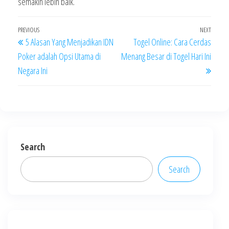
semakin lebih baik.
Post
Previous
PREVIOUS
NEXT
Next
5 Alasan Yang Menjadikan IDN
Togel Online: Cara Cerdas
navigation
Post
Post
Poker adalah Opsi Utama di
Menang Besar di Togel Hari Ini
Negara Ini
Search
Search