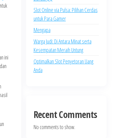
ntuk
Slot Online via Pulsa: Pilihan Cerdas
untuk Para Gamer
Mengapa
Warga Judi: Di Antara Minat serta
Kesempatan Meraih Untung
n ini
Optimalkan Slot Penyetoran Uang
 dan
Anda
n
asil
Recent Comments
pun
No comments to show.