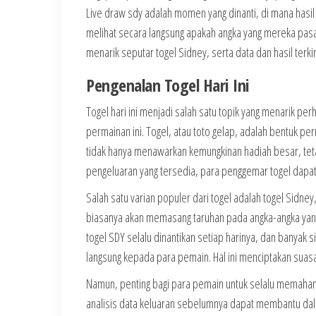
Live draw sdy adalah momen yang dinanti, di mana has
melihat secara langsung apakah angka yang mereka pasan
menarik seputar togel Sidney, serta data dan hasil terk
Pengenalan Togel Hari Ini
Togel hari ini menjadi salah satu topik yang menarik p
permainan ini. Togel, atau toto gelap, adalah bentuk p
tidak hanya menawarkan kemungkinan hadiah besar, te
pengeluaran yang tersedia, para penggemar togel dapat
Salah satu varian populer dari togel adalah togel Sidne
biasanya akan memasang taruhan pada angka-angka yang 
togel SDY selalu dinantikan setiap harinya, dan banyak
langsung kepada para pemain. Hal ini menciptakan suasa
Namun, penting bagi para pemain untuk selalu memaha
analisis data keluaran sebelumnya dapat membantu dala