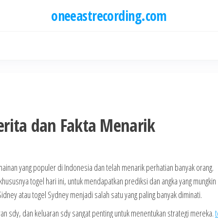
oneeastrecording.com
Berita dan Fakta Menarik
ainan yang populer di Indonesia dan telah menarik perhatian banyak orang.
khususnya togel hari ini, untuk mendapatkan prediksi dan angka yang mungkin
Sidney atau togel Sydney menjadi salah satu yang paling banyak diminati.
ran sdy, dan keluaran sdy sangat penting untuk menentukan strategi mereka.
t