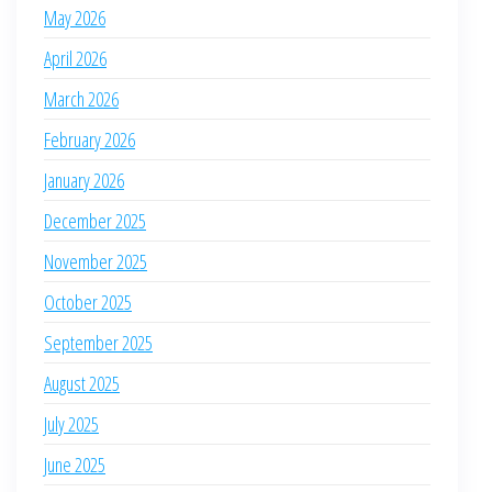
May 2026
April 2026
March 2026
February 2026
January 2026
December 2025
November 2025
October 2025
September 2025
August 2025
July 2025
June 2025