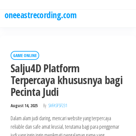
Skip
to
oneeastrecording.com
the
content
GAME ONLINE
Salju4D Platform
Terpercaya khususnya bagi
Pecinta Judi
August 14, 2025
By
SAFASFSF231
Dalam alam judi daring, mencari website yang terpercaya
reliable dan safe amat krusial, terutama bagi para penggemar
judi yang ingin ingin menikmati pengalaman game yang