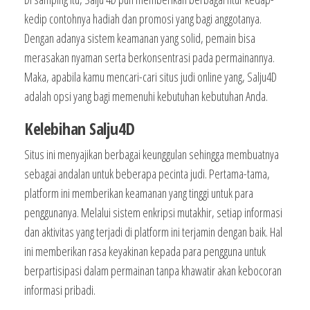
kedip contohnya hadiah dan promosi yang bagi anggotanya.
Dengan adanya sistem keamanan yang solid, pemain bisa
merasakan nyaman serta berkonsentrasi pada permainannya.
Maka, apabila kamu mencari-cari situs judi online yang, Salju4D
adalah opsi yang bagi memenuhi kebutuhan kebutuhan Anda.
Kelebihan Salju4D
Situs ini menyajikan berbagai keunggulan sehingga membuatnya
sebagai andalan untuk beberapa pecinta judi. Pertama-tama,
platform ini memberikan keamanan yang tinggi untuk para
penggunanya. Melalui sistem enkripsi mutakhir, setiap informasi
dan aktivitas yang terjadi di platform ini terjamin dengan baik. Hal
ini memberikan rasa keyakinan kepada para pengguna untuk
berpartisipasi dalam permainan tanpa khawatir akan kebocoran
informasi pribadi.