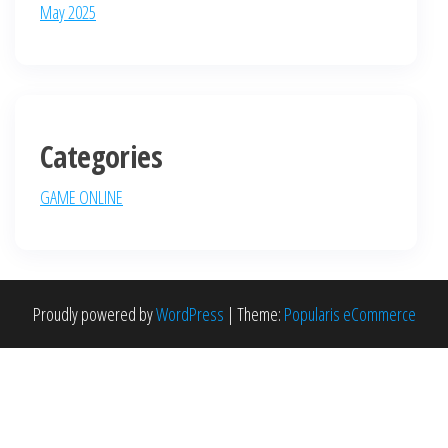
May 2025
Categories
GAME ONLINE
Proudly powered by
WordPress
|
Theme:
Popularis eCommerce