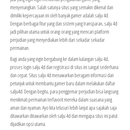
menyenangkan. Salah satunya situs yang semakin dikenal dan
dimiliki kepercayaan ini oleh banyak gamer adalah salju 4d.
Dengan berbagai fitur yang dan sistem yang transparan, salju 4d
jadi pilihan utama untuk orang-orang yang mencari platform
perjudian yang menyediakan lebih dari sekadar sekadar
permainan.
Bagi anda yang ingin bergabung ke dalam kalangan salju 4d,
proses login salju 4d dan registrasi di situs ini sangat sederhana
dan cepat. Situs salju 4d menawarkan beragam informasi dan
petunjuk untuk membantu gamer baru dalam melakukan daftar
salju4d. Dengan begitu, para penggemar perjudian bisa langsung
menikmati permainan terfavorit mereka dalam suasana yang
aman dan nyaman. Ayo kita telusuri lebih lanjut apa sajakah saja
ditawarkan ditawarkan oleh salju 4d dan mengapa situs ini patut
dijadikan opsi utama.