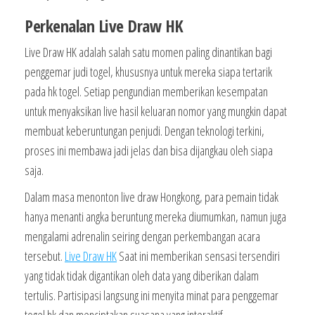
Perkenalan Live Draw HK
Live Draw HK adalah salah satu momen paling dinantikan bagi
penggemar judi togel, khususnya untuk mereka siapa tertarik
pada hk togel. Setiap pengundian memberikan kesempatan
untuk menyaksikan live hasil keluaran nomor yang mungkin dapat
membuat keberuntungan penjudi. Dengan teknologi terkini,
proses ini membawa jadi jelas dan bisa dijangkau oleh siapa
saja.
Dalam masa menonton live draw Hongkong, para pemain tidak
hanya menanti angka beruntung mereka diumumkan, namun juga
mengalami adrenalin seiring dengan perkembangan acara
tersebut.
Live Draw HK
Saat ini memberikan sensasi tersendiri
yang tidak tidak digantikan oleh data yang diberikan dalam
tertulis. Partisipasi langsung ini menyita minat para penggemar