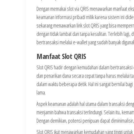
Dengan memakai slot via QRIS menawarkan manfaat ekstr
keamanan informasi pribadi milik karena sistem ini dide
sekarang menawarkan link slot QRIS yang bisa memper
dengan tidak lambat dan tanpa kesulitan. Terlebih lagi
bertransaksi melalui e-wallet yang sudah banyak diguna
Manfaat Slot QRIS
Slot QRIS hadir dengan kemudahan dalam bertransaksi 
dan penarikan dana secara cepat tanpa harus melalui t
dalam waktu beberapa detik. Hal ini sangat bernilai ba
lama.
Aspek keamanan adalah hal utama dalam transaksi denga
menjamin bahwa transaksi terlindungi. Selain itu, kemam
Dengan demikian, potensi penipuan dapat diminimalisir
Slot QRIS ikut menawarkan kemudahan yang tinggi unt