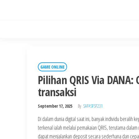
Skip
to
the
content
GAME ONLINE
Pilihan QRIS Via DANA:
transaksi
September 17, 2025
By
SAFASFSF231
Di dalam dunia digital saat ini, banyak individu berali
terkenal ialah melalui pemakaian QRIS, terutama dalam
dapat menjalankan deposit secara sederhana dan cep