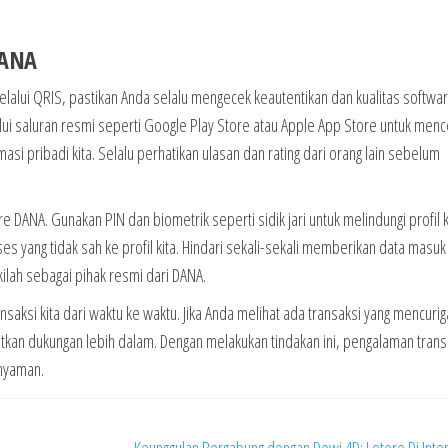
DANA
alui QRIS, pastikan Anda selalu mengecek keautentikan dan kualitas softwa
lui saluran resmi seperti Google Play Store atau Apple App Store untuk men
i pribadi kita. Selalu perhatikan ulasan dan rating dari orang lain sebelum
e DANA. Gunakan PIN dan biometrik seperti sidik jari untuk melindungi profil k
es yang tidak sah ke profil kita. Hindari sekali-sekali memberikan data masuk
lah sebagai pihak resmi dari DANA.
saksi kita dari waktu ke waktu. Jika Anda melihat ada transaksi yang mencurig
kan dukungan lebih dalam. Dengan melakukan tindakan ini, pengalaman trans
 nyaman.