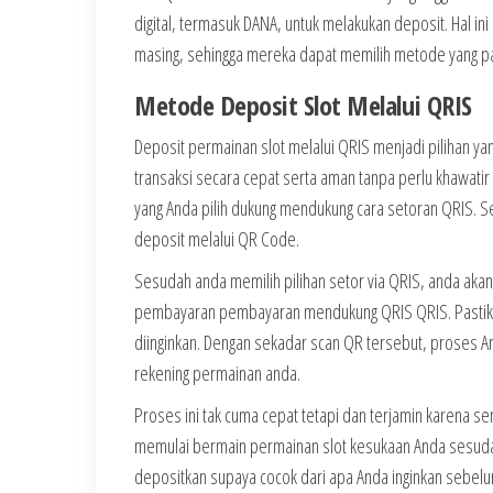
digital, termasuk DANA, untuk melakukan deposit. Hal i
masing, sehingga mereka dapat memilih metode yang pa
Metode Deposit Slot Melalui QRIS
Deposit permainan slot melalui QRIS menjadi pilihan ya
transaksi secara cepat serta aman tanpa perlu khawati
yang Anda pilih dukung mendukung cara setoran QRIS. S
deposit melalui QR Code.
Sesudah anda memilih pilihan setor via QRIS, anda aka
pembayaran pembayaran mendukung QRIS QRIS. Pastika
diinginkan. Dengan sekadar scan QR tersebut, proses A
rekening permainan anda.
Proses ini tak cuma cepat tetapi dan terjamin karena
memulai bermain permainan slot kesukaan Anda sesuda
depositkan supaya cocok dari apa Anda inginkan sebe