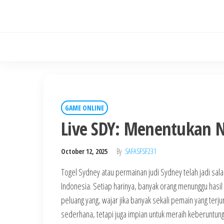
Skip
to
the
content
GAME ONLINE
Live SDY: Menentukan 
October 12, 2025
By
SAFASFSF231
Togel Sydney atau permainan judi Sydney telah jadi sala
Indonesia. Setiap harinya, banyak orang menunggu hasil
peluang yang, wajar jika banyak sekali pemain yang terj
sederhana, tetapi juga impian untuk meraih keberuntung