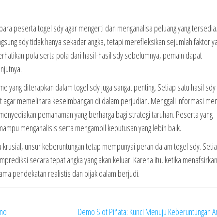
 para peserta togel sdy agar mengerti dan menganalisa peluang yang tersedia
angsung sdy tidak hanya sekadar angka, tetapi merefleksikan sejumlah faktor y
hatikan pola serta pola dari hasil-hasil sdy sebelumnya, pemain dapat
njutnya.
yang diterapkan dalam togel sdy juga sangat penting. Setiap satu hasil sdy
tat agar memelihara keseimbangan di dalam perjudian. Menggali informasi me
a menyediakan pemahaman yang berharga bagi strategi taruhan. Peserta yang
mampu menganalisis serta mengambil keputusan yang lebih baik.
mu krusial, unsur keberuntungan tetap mempunyai peran dalam togel sdy. Seti
mprediksi secara tepat angka yang akan keluar. Karena itu, ketika menafsirkan
ma pendekatan realistis dan bijak dalam berjudi.
ino
Demo Slot Piñata: Kunci Menuju Keberuntungan A