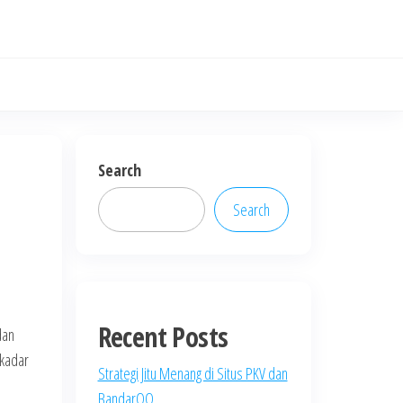
Search
Search
Recent Posts
dan
ekadar
Strategi Jitu Menang di Situs PKV dan
BandarQQ