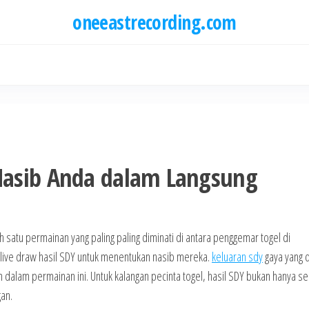
oneeastrecording.com
Nasib Anda dalam Langsung
h satu permainan yang paling paling diminati di antara penggemar togel di
 live draw hasil SDY untuk menentukan nasib mereka.
keluaran sdy
gaya yang 
un dalam permainan ini. Untuk kalangan pecinta togel, hasil SDY bukan hanya s
an.