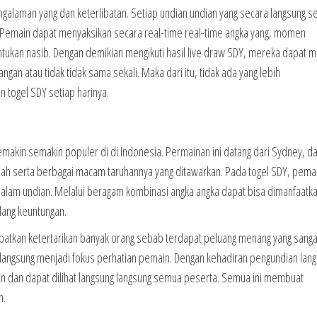
galaman yang dan keterlibatan. Setiap undian undian yang secara langsung s
emain dapat menyaksikan secara real-time real-time angka yang, momen
an nasib. Dengan demikian mengikuti hasil live draw SDY, mereka dapat me
n atau tidak tidak sama sekali. Maka dari itu, tidak ada yang lebih
 togel SDY setiap harinya.
akin semakin populer di di Indonesia. Permainan ini datang dari Sydney, d
dah serta berbagai macam taruhannya yang ditawarkan. Pada togel SDY, pema
dalam undian. Melalui beragam kombinasi angka angka dapat bisa dimanfaatka
lang keuntungan.
apatkan ketertarikan banyak orang sebab terdapat peluang menang yang sanga
a langsung menjadi fokus perhatian pemain. Dengan kehadiran pengundian lan
an dan dapat dilihat langsung langsung semua peserta. Semua ini membuat
n.