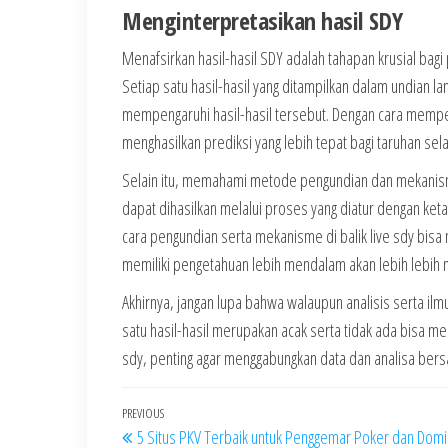
Menginterpretasikan hasil SDY
Menafsirkan hasil-hasil SDY adalah tahapan krusial bagi
Setiap satu hasil-hasil yang ditampilkan dalam undian l
mempengaruhi hasil-hasil tersebut. Dengan cara memper
menghasilkan prediksi yang lebih tepat bagi taruhan sela
Selain itu, memahami metode pengundian dan mekanisme 
dapat dihasilkan melalui proses yang diatur dengan ke
cara pengundian serta mekanisme di balik live sdy bis
memiliki pengetahuan lebih mendalam akan lebih lebih 
Akhirnya, jangan lupa bahwa walaupun analisis serta il
satu hasil-hasil merupakan acak serta tidak ada bisa me
sdy, penting agar menggabungkan data dan analisa bersa
Post
Previous
PREVIOUS
5 Situs PKV Terbaik untuk Penggemar Poker dan Dom
Post