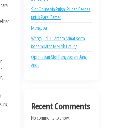
ecara
Slot Online via Pulsa: Pilihan Cerdas
untuk Para Gamer
lihat
Mengapa
Warga Judi: Di Antara Minat serta
Kesempatan Meraih Untung
Optimalkan Slot Penyetoran Uang
an
Anda
in
n,
t
Recent Comments
gsung
No comments to show.