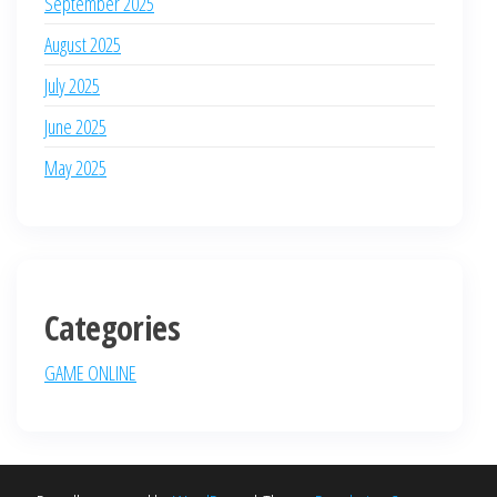
September 2025
August 2025
July 2025
June 2025
May 2025
Categories
GAME ONLINE