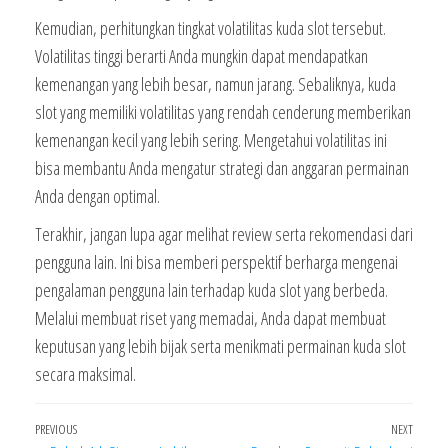
Kemudian, perhitungkan tingkat volatilitas kuda slot tersebut.
Volatilitas tinggi berarti Anda mungkin dapat mendapatkan
kemenangan yang lebih besar, namun jarang. Sebaliknya, kuda
slot yang memiliki volatilitas yang rendah cenderung memberikan
kemenangan kecil yang lebih sering. Mengetahui volatilitas ini
bisa membantu Anda mengatur strategi dan anggaran permainan
Anda dengan optimal.
Terakhir, jangan lupa agar melihat review serta rekomendasi dari
pengguna lain. Ini bisa memberi perspektif berharga mengenai
pengalaman pengguna lain terhadap kuda slot yang berbeda.
Melalui membuat riset yang memadai, Anda dapat membuat
keputusan yang lebih bijak serta menikmati permainan kuda slot
secara maksimal.
Post
Previous
PREVIOUS
NEXT
Next