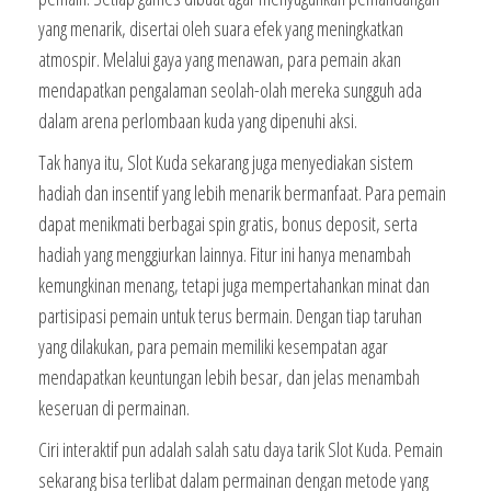
yang menarik, disertai oleh suara efek yang meningkatkan
atmospir. Melalui gaya yang menawan, para pemain akan
mendapatkan pengalaman seolah-olah mereka sungguh ada
dalam arena perlombaan kuda yang dipenuhi aksi.
Tak hanya itu, Slot Kuda sekarang juga menyediakan sistem
hadiah dan insentif yang lebih menarik bermanfaat. Para pemain
dapat menikmati berbagai spin gratis, bonus deposit, serta
hadiah yang menggiurkan lainnya. Fitur ini hanya menambah
kemungkinan menang, tetapi juga mempertahankan minat dan
partisipasi pemain untuk terus bermain. Dengan tiap taruhan
yang dilakukan, para pemain memiliki kesempatan agar
mendapatkan keuntungan lebih besar, dan jelas menambah
keseruan di permainan.
Ciri interaktif pun adalah salah satu daya tarik Slot Kuda. Pemain
sekarang bisa terlibat dalam permainan dengan metode yang