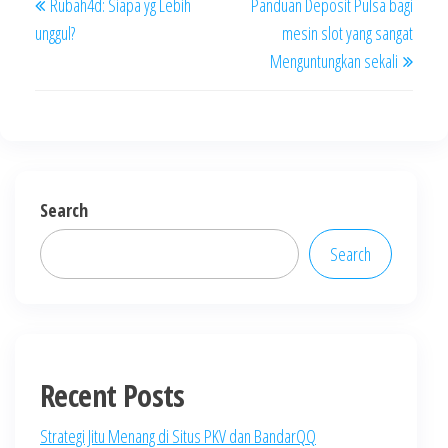
Rubah4d: Siapa yg Lebih
Panduan Deposit Pulsa bagi
navigation
Post
Post
unggul?
mesin slot yang sangat
Menguntungkan sekali
Search
Search
Recent Posts
Strategi Jitu Menang di Situs PKV dan BandarQQ