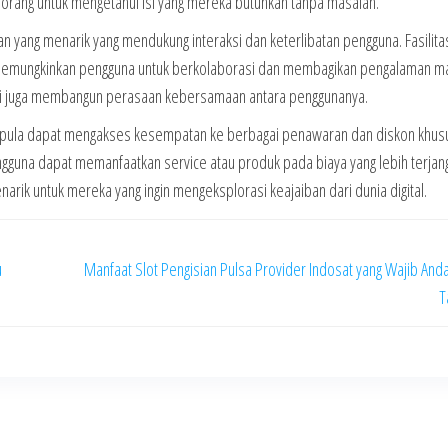
rang untuk mengetahui isi yang mereka butuhkan tanpa masalah.
 yang menarik yang mendukung interaksi dan keterlibatan pengguna. Fasilita
 memungkinkan pengguna untuk berkolaborasi dan membagikan pengalaman m
api juga membangun perasaan kebersamaan antara penggunanya.
pula dapat mengakses kesempatan ke berbagai penawaran dan diskon khusus
ngguna dapat memanfaatkan service atau produk pada biaya yang lebih terjan
narik untuk mereka yang ingin mengeksplorasi keajaiban dari dunia digital.
u
Manfaat Slot Pengisian Pulsa Provider Indosat yang Wajib And
T