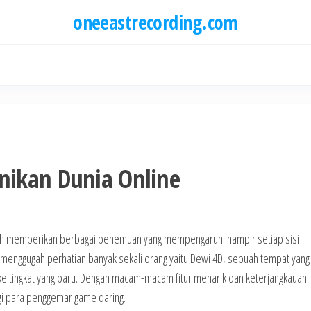
oneeastrecording.com
nikan Dunia Online
dah memberikan berbagai penemuan yang mempengaruhi hampir setiap sisi
menggugah perhatian banyak sekali orang yaitu Dewi 4D, sebuah tempat yang
e tingkat yang baru. Dengan macam-macam fitur menarik dan keterjangkauan
gi para penggemar game daring.