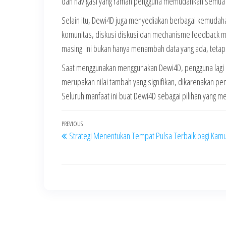
dan navigasi yang ramah pengguna memudahkan semua o
Selain itu, Dewi4D juga menyediakan berbagai kemudahan
komunitas, diskusi diskusi dan mechanisme feedback
masing. Ini bukan hanya menambah data yang ada, tet
Saat menggunakan menggunakan Dewi4D, pengguna lagi 
merupakan nilai tambah yang signifikan, dikarenakan pe
Seluruh manfaat ini buat Dewi4D sebagai pilihan yang me
Post
Previous
PREVIOUS
Strategi Menentukan Tempat Pulsa Terbaik bagi Kam
navigation
Post