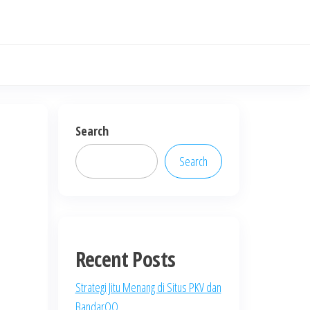
Search
Search
Recent Posts
Strategi Jitu Menang di Situs PKV dan
BandarQQ