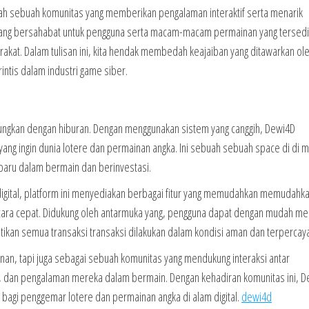
dalah sebuah komunitas yang memberikan pengalaman interaktif serta menarik
 yang bersahabat untuk pengguna serta macam-macam permainan yang tersedi
rakat. Dalam tulisan ini, kita hendak membedah keajaiban yang ditawarkan ol
intis dalam industri game siber.
bungkan dengan hiburan. Dengan menggunakan sistem yang canggih, Dewi4D
ng ingin dunia lotere dan permainan angka. Ini sebuah sebuah space di di 
ru dalam bermain dan berinvestasi.
digital, platform ini menyediakan berbagai fitur yang memudahkan memudahk
ara cepat. Didukung oleh antarmuka yang, pengguna dapat dengan mudah me
mastikan semua transaksi transaksi dilakukan dalam kondisi aman dan terpercay
inan, tapi juga sebagai sebuah komunitas yang mendukung interaksi antar
gi, dan pengalaman mereka dalam bermain. Dengan kehadiran komunitas ini, 
bagi penggemar lotere dan permainan angka di alam digital.
dewi4d