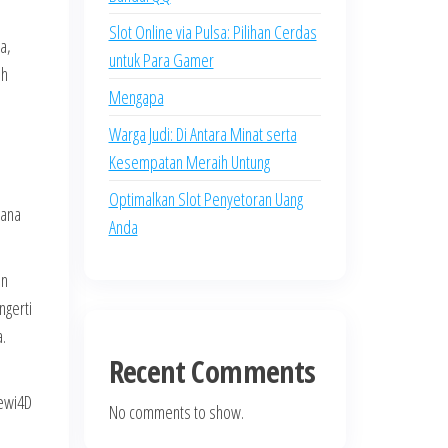
Slot Online via Pulsa: Pilihan Cerdas
a,
untuk Para Gamer
eh
Mengapa
Warga Judi: Di Antara Minat serta
Kesempatan Meraih Untung
Optimalkan Slot Penyetoran Uang
mana
Anda
an
ngerti
a.
Recent Comments
Dewi4D
No comments to show.