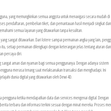
guna, yang memungkinkan semua anggota untuk menavigasi secara mudah di
oses pendaftaran, pembelian tiket, dan pemantauan hasil menjadi singkat dan
memahami semua layanan yang ditawarkan tanpa kesulitan.
 yang sangat ditawarkan. Dari lotere sampai permainan angka yang lain, peng
 itu, setiap permainan dilengkapi dengan keterangan jelas tentang aturan dan
n percaya diri.
ng sangat aman dan nyaman bagi semua penggunanya. Dengan adanya sistem
pengguna merasa tenang saat melaksanakan transaksi dan menghadapi. Ini
jahi dunia digital yang ditawarkan oleh Dewi 4D.
D
ra pengguna ketika mendapatkan data dan services mengenai digital. Dengan
berita terbaru dan informasi terkini sesuai dengan minat mereka. Proses me