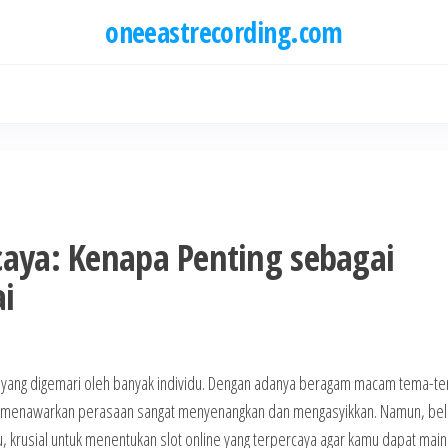
oneeastrecording.com
caya: Kenapa Penting sebagai
ai
me yang digemari oleh banyak individu. Dengan adanya beragam macam tema-t
hine menawarkan perasaan sangat menyenangkan dan mengasyikkan. Namun, be
tu, krusial untuk menentukan slot online yang terpercaya agar kamu dapat main