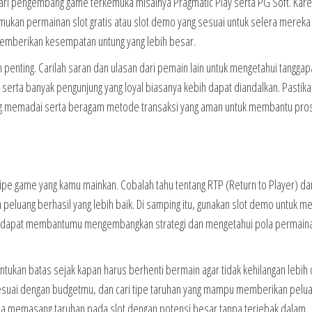
 dari pengembang game terkemuka misalnya Pragmatic Play serta PG Soft. Kar
ukan permainan slot gratis atau slot demo yang sesuai untuk selera mereka
 memberikan kesempatan untung yang lebih besar.
 penting. Carilah saran dan ulasan dari pemain lain untuk mengetahui tangga
serta banyak pengunjung yang loyal biasanya kebih dapat diandalkan. Pastika
ng memadai serta beragam metode transaksi yang aman untuk membantu pro
tipe game yang kamu mainkan. Cobalah tahu tentang RTP (Return to Player) da
luang berhasil yang lebih baik. Di samping itu, gunakan slot demo untuk me
 ini dapat membantumu mengembangkan strategi dan mengetahui pola permain
ntukan batas sejak kapan harus berhenti bermain agar tidak kehilangan lebih 
sesuai dengan budgetmu, dan cari tipe taruhan yang mampu memberikan pelu
u bisa memasang taruhan pada slot dengan potensi besar tanpa terjebak dalam