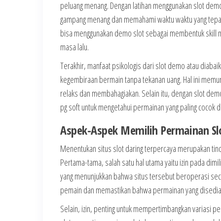
peluang menang. Dengan latihan menggunakan slot demo
gampang menang dan memahami waktu waktu yang tepat 
bisa menggunakan demo slot sebagai membentuk skill 
masa lalu.
Terakhir, manfaat psikologis dari slot demo atau dia
kegembiraan bermain tanpa tekanan uang. Hal ini memun
relaks dan membahagiakan. Selain itu, dengan slot de
pg soft untuk mengetahui permainan yang paling cocok 
Aspek-Aspek Memilih Permainan Slo
Menentukan situs slot daring terpercaya merupakan tind
Pertama-tama, salah satu hal utama yaitu izin pada dimiliki
yang menunjukkan bahwa situs tersebut beroperasi seca
pemain dan memastikan bahwa permainan yang disediaka
Selain, izin, penting untuk mempertimbangkan variasi 