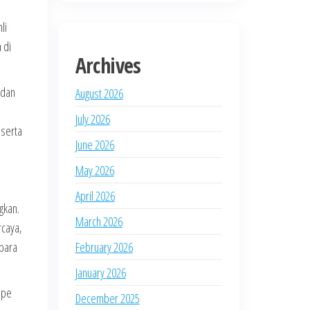
li
 di
Archives
 dan
August 2026
a
July 2026
 serta
June 2026
May 2026
April 2026
gkan.
March 2026
rcaya,
 para
February 2026
January 2026
ipe
December 2025