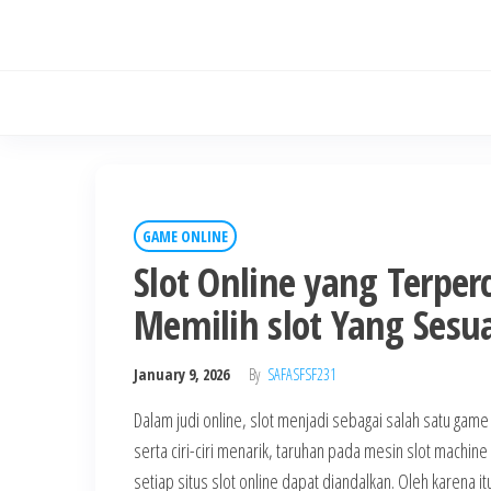
Skip
to
the
content
GAME ONLINE
Slot Online yang Terper
Memilih slot Yang Sesu
January 9, 2026
By
SAFASFSF231
Dalam judi online, slot menjadi sebagai salah satu ga
serta ciri-ciri menarik, taruhan pada mesin slot mac
setiap situs slot online dapat diandalkan. Oleh karena i