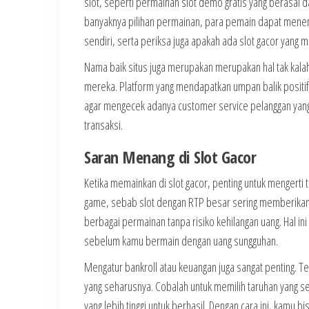
slot, seperti permainan slot demo gratis yang berasal
banyaknya pilihan permainan, para pemain dapat menem
sendiri, serta periksa juga apakah ada slot gacor yang
Nama baik situs juga merupakan merupakan hal tak kalah
mereka. Platform yang mendapatkan umpan balik positif 
agar mengecek adanya customer service pelanggan ya
transaksi.
Saran Menang di Slot Gacor
Ketika memainkan di slot gacor, penting untuk mengerti 
game, sebab slot dengan RTP besar sering memberikan pe
berbagai permainan tanpa risiko kehilangan uang. Hal
sebelum kamu bermain dengan uang sungguhan.
Mengatur bankroll atau keuangan juga sangat penting. Te
yang seharusnya. Cobalah untuk memilih taruhan yang 
yang lebih tinggi untuk berhasil. Dengan cara ini, kam