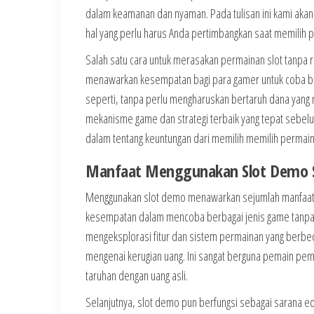
dalam keamanan dan nyaman. Pada tulisan ini kami akan m
hal yang perlu harus Anda pertimbangkan saat memilih pe
Salah satu cara untuk merasakan permainan slot tanpa ri
menawarkan kesempatan bagi para gamer untuk coba ber
seperti, tanpa perlu mengharuskan bertaruh dana yang n
mekanisme game dan strategi terbaik yang tepat sebelu
dalam tentang keuntungan dari memilih memilih permaina
Manfaat Menggunakan Slot Demo S
Menggunakan slot demo menawarkan sejumlah manfaat ya
kesempatan dalam mencoba berbagai jenis game tanpa p
mengeksplorasi fitur dan sistem permainan yang berbeda,
mengenai kerugian uang. Ini sangat berguna pemain p
taruhan dengan uang asli.
Selanjutnya, slot demo pun berfungsi sebagai sarana ed