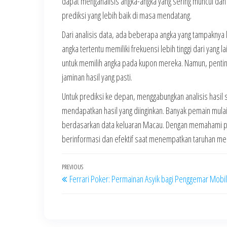
dapat menganalisis angka-angka yang sering muncul dan 
prediksi yang lebih baik di masa mendatang.
Dari analisis data, ada beberapa angka yang tampaknya 
angka tertentu memiliki frekuensi lebih tinggi dari yang 
untuk memilih angka pada kupon mereka. Namun, penting
jaminan hasil yang pasti.
Untuk prediksi ke depan, menggabungkan analisis hasi
mendapatkan hasil yang diinginkan. Banyak pemain mul
berdasarkan data keluaran Macau. Dengan memahami po
berinformasi dan efektif saat menempatkan taruhan me
Post
Previous
PREVIOUS
Ferrari Poker: Permainan Asyik bagi Penggemar Mobil
navigation
Post