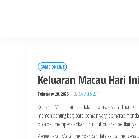
Skip
to
the
content
GAME ONLINE
Keluaran Macau Hari In
February 28, 2026
By
SAFASFSF231
Keluaran Macau hari ini adalah informasi yang dinantik
momen penting bagi para pemain yang berharap mendapa
pola dan mempersiapkan diri untuk putaran berikutnya.
Pengeluaran Macau memberikan data akurat mengenai ang