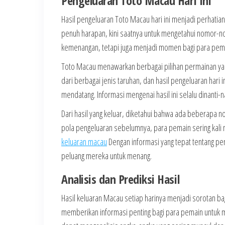
Pengeluaran Toto Macau Hari Ini
Hasil pengeluaran Toto Macau hari ini menjadi perhati
penuh harapan, kini saatnya untuk mengetahui nomor-nom
kemenangan, tetapi juga menjadi momen bagi para pema
Toto Macau menawarkan berbagai pilihan permainan ya
dari berbagai jenis taruhan, dan hasil pengeluaran ha
mendatang. Informasi mengenai hasil ini selalu dinanti
Dari hasil yang keluar, diketahui bahwa ada beberapa n
pola pengeluaran sebelumnya, para pemain sering kal
keluaran macau
Dengan informasi yang tepat tentang pe
peluang mereka untuk menang.
Analisis dan Prediksi Hasil
Hasil keluaran Macau setiap harinya menjadi sorotan b
memberikan informasi penting bagi para pemain untuk me