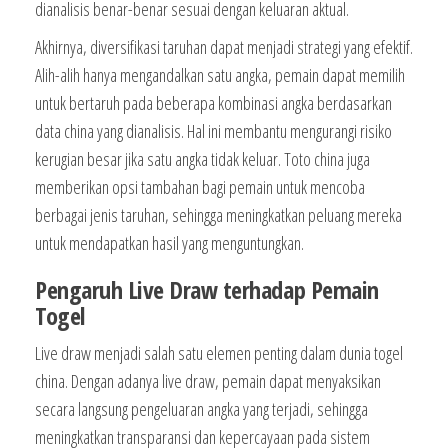
dianalisis benar-benar sesuai dengan keluaran aktual.
Akhirnya, diversifikasi taruhan dapat menjadi strategi yang efektif.
Alih-alih hanya mengandalkan satu angka, pemain dapat memilih
untuk bertaruh pada beberapa kombinasi angka berdasarkan
data china yang dianalisis. Hal ini membantu mengurangi risiko
kerugian besar jika satu angka tidak keluar. Toto china juga
memberikan opsi tambahan bagi pemain untuk mencoba
berbagai jenis taruhan, sehingga meningkatkan peluang mereka
untuk mendapatkan hasil yang menguntungkan.
Pengaruh Live Draw terhadap Pemain
Togel
Live draw menjadi salah satu elemen penting dalam dunia togel
china. Dengan adanya live draw, pemain dapat menyaksikan
secara langsung pengeluaran angka yang terjadi, sehingga
meningkatkan transparansi dan kepercayaan pada sistem