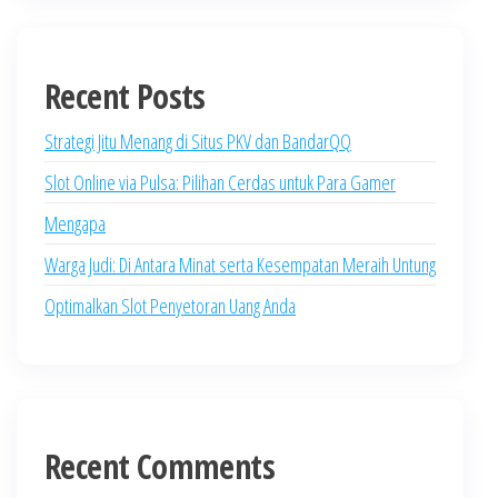
Recent Posts
Strategi Jitu Menang di Situs PKV dan BandarQQ
Slot Online via Pulsa: Pilihan Cerdas untuk Para Gamer
Mengapa
Warga Judi: Di Antara Minat serta Kesempatan Meraih Untung
Optimalkan Slot Penyetoran Uang Anda
Recent Comments