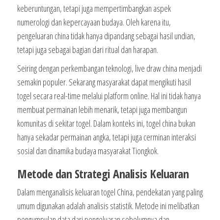
keberuntungan, tetapi juga mempertimbangkan aspek
numerologi dan kepercayaan budaya. Oleh karena itu,
pengeluaran china tidak hanya dipandang sebagai hasil undian,
tetapi juga sebagai bagian dari ritual dan harapan.
Seiring dengan perkembangan teknologi, live draw china menjadi
semakin populer. Sekarang masyarakat dapat mengikuti hasil
togel secara real-time melalui platform online. Hal ini tidak hanya
membuat permainan lebih menarik, tetapi juga membangun
komunitas di sekitar togel. Dalam konteks ini, togel china bukan
hanya sekadar permainan angka, tetapi juga cerminan interaksi
sosial dan dinamika budaya masyarakat Tiongkok.
Metode dan Strategi Analisis Keluaran
Dalam menganalisis keluaran togel China, pendekatan yang paling
umum digunakan adalah analisis statistik. Metode ini melibatkan
pengumpulan data dari pengeluaran sebelumnya dan