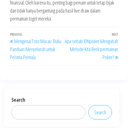
finansial. Oleh karena itu, penting bagi pemain untuk tetap bijak
dan tidak hanya bergantung pada hasil live draw dalam
permainan togel mereka.
Post
Previous
PREVIOUS
NEXT
Next
Mengenal Toto Macau: Buku
Apa sebab IDNpoker Mengubah
navigation
Post
Post
Panduan Menyeluruh untuk
Metode Kita Berk permainan
Pecinta Pemula
Poker?
Search
Search