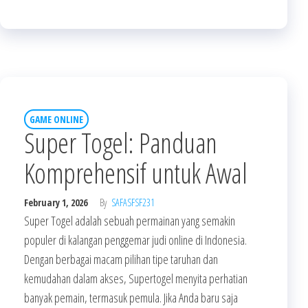
GAME ONLINE
Super Togel: Panduan
Komprehensif untuk Awal
February 1, 2026
By
SAFASFSF231
Super Togel adalah sebuah permainan yang semakin
populer di kalangan penggemar judi online di Indonesia.
Dengan berbagai macam pilihan tipe taruhan dan
kemudahan dalam akses, Supertogel menyita perhatian
banyak pemain, termasuk pemula. Jika Anda baru saja