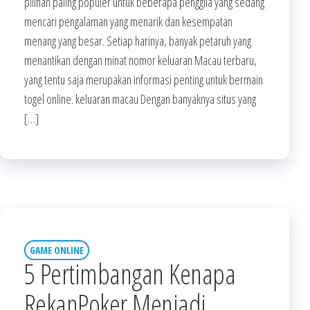
pilihan paling populer untuk beberapa penggila yang sedang
mencari pengalaman yang menarik dan kesempatan
menang yang besar. Setiap harinya, banyak petaruh yang
menantikan dengan minat nomor keluaran Macau terbaru,
yang tentu saja merupakan informasi penting untuk bermain
togel online. keluaran macau Dengan banyaknya situs yang
[…]
GAME ONLINE
5 Pertimbangan Kenapa
RekanPoker Menjadi