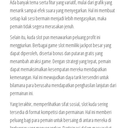
Ada banyak tema serta fitur yang variatif, mulai dari grafik yang
menarik sampai efek suara yang menyegarkan. Hal ini membuat
setiap kali sesi bermain menjadi lebih mengasyikan, maka
pemain tidak segera merasakan jenuh.
Selain itu, kuda slot pun menawarkan peluang profit ini
menggiurkan. Berbagai game slot memiliki jackpot besar yang
dapat diperoleh, disertai bonus dan putaran gratis yang
menambah atraksi game. Dengan strategi yang tepat, pemain
dapat memaksimalkan kesempatan mereka mendapatkan
kemenangan. Hal ini mewujudkan daya tarik tersendiri untuk
bilamana para berusaha mendapatkan penghasilan lanjutan dari
permainan ini.
Yang terakhir, memperlihatkan sifat sosial, slot kuda sering
tersedia di format kompetisi dan permainan. Hal ini memberi
peluang bagi para pemain untuk bersaing di antara mereka di