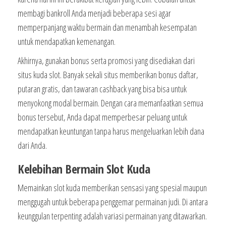
membagi bankroll Anda menjadi beberapa sesi agar
memperpanjang waktu bermain dan menambah kesempatan
untuk mendapatkan kemenangan.
Akhirnya, gunakan bonus serta promosi yang disediakan dari
situs kuda slot. Banyak sekali situs memberikan bonus daftar,
putaran gratis, dan tawaran cashback yang bisa bisa untuk
menyokong modal bermain. Dengan cara memanfaatkan semua
bonus tersebut, Anda dapat memperbesar peluang untuk
mendapatkan keuntungan tanpa harus mengeluarkan lebih dana
dari Anda.
Kelebihan Bermain Slot Kuda
Memainkan slot kuda memberikan sensasi yang spesial maupun
menggugah untuk beberapa penggemar permainan judi. Di antara
keunggulan terpenting adalah variasi permainan yang ditawarkan.