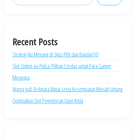
Recent Posts
Strategi Jitu Menang di Situs PKV dan BandarQQ
Slot Online via Pulsa: Pilihan Cerdas untuk Para Gamer
Mengapa
Warga Judi: Di Antara Minat serta Kesempatan Meraih Untung
Optimalkan Slot Penyetoran Uang Anda