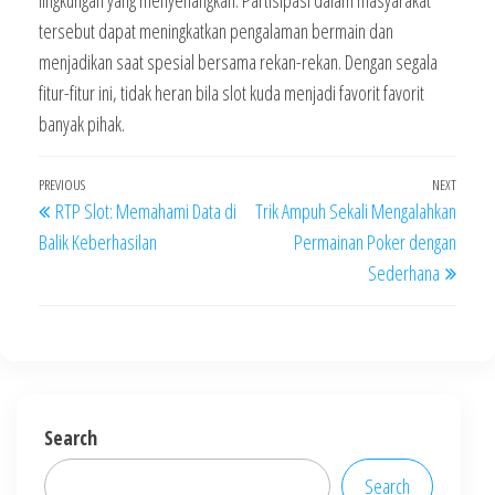
lingkungan yang menyenangkan. Partisipasi dalam masyarakat
tersebut dapat meningkatkan pengalaman bermain dan
menjadikan saat spesial bersama rekan-rekan. Dengan segala
fitur-fitur ini, tidak heran bila slot kuda menjadi favorit favorit
banyak pihak.
Post
Previous
PREVIOUS
NEXT
Next
RTP Slot: Memahami Data di
Trik Ampuh Sekali Mengalahkan
navigation
Post
Post
Balik Keberhasilan
Permainan Poker dengan
Sederhana
Search
Search