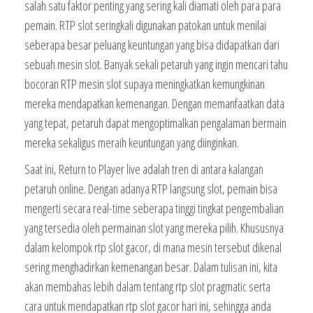
salah satu faktor penting yang sering kali diamati oleh para para
pemain. RTP slot seringkali digunakan patokan untuk menilai
seberapa besar peluang keuntungan yang bisa didapatkan dari
sebuah mesin slot. Banyak sekali petaruh yang ingin mencari tahu
bocoran RTP mesin slot supaya meningkatkan kemungkinan
mereka mendapatkan kemenangan. Dengan memanfaatkan data
yang tepat, petaruh dapat mengoptimalkan pengalaman bermain
mereka sekaligus meraih keuntungan yang diinginkan.
Saat ini, Return to Player live adalah tren di antara kalangan
petaruh online. Dengan adanya RTP langsung slot, pemain bisa
mengerti secara real-time seberapa tinggi tingkat pengembalian
yang tersedia oleh permainan slot yang mereka pilih. Khususnya
dalam kelompok rtp slot gacor, di mana mesin tersebut dikenal
sering menghadirkan kemenangan besar. Dalam tulisan ini, kita
akan membahas lebih dalam tentang rtp slot pragmatic serta
cara untuk mendapatkan rtp slot gacor hari ini, sehingga anda