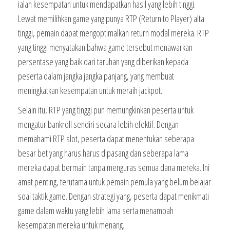
ialah kesempatan untuk mendapatkan hasil yang lebih tinggi.
Lewat memilihkan game yang punya RTP (Return to Player) alta
tinggi, pemain dapat mengoptimalkan return modal mereka. RTP
yang tinggi menyatakan bahwa game tersebut menawarkan
persentase yang baik dari taruhan yang diberikan kepada
peserta dalam jangka jangka panjang, yang membuat
meningkatkan kesempatan untuk meraih jackpot.
Selain itu, RTP yang tinggi pun memungkinkan peserta untuk
mengatur bankroll sendiri secara lebih efektif. Dengan
memahami RTP slot, peserta dapat menentukan seberapa
besar bet yang harus harus dipasang dan seberapa lama
mereka dapat bermain tanpa menguras semua dana mereka. Ini
amat penting, terutama untuk pemain pemula yang belum belajar
soal taktik game. Dengan strategi yang, peserta dapat menikmati
game dalam waktu yang lebih lama serta menambah
kesempatan mereka untuk menang.