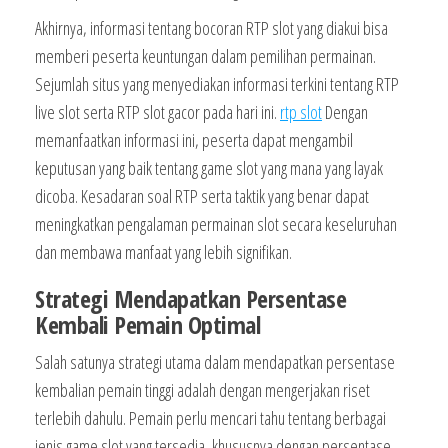
Akhirnya, informasi tentang bocoran RTP slot yang diakui bisa
memberi peserta keuntungan dalam pemilihan permainan.
Sejumlah situs yang menyediakan informasi terkini tentang RTP
live slot serta RTP slot gacor pada hari ini.
rtp slot
Dengan
memanfaatkan informasi ini, peserta dapat mengambil
keputusan yang baik tentang game slot yang mana yang layak
dicoba. Kesadaran soal RTP serta taktik yang benar dapat
meningkatkan pengalaman permainan slot secara keseluruhan
dan membawa manfaat yang lebih signifikan.
Strategi Mendapatkan Persentase
Kembali Pemain Optimal
Salah satunya strategi utama dalam mendapatkan persentase
kembalian pemain tinggi adalah dengan mengerjakan riset
terlebih dahulu. Pemain perlu mencari tahu tentang berbagai
jenis game slot yang tersedia, khususnya dengan persentase