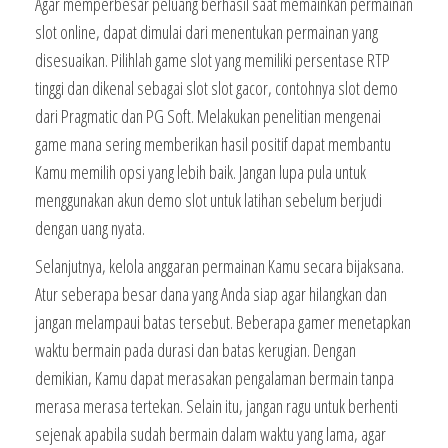
Agar memperbesar peluang berhasil saat memainkan permainan
slot online, dapat dimulai dari menentukan permainan yang
disesuaikan. Pilihlah game slot yang memiliki persentase RTP
tinggi dan dikenal sebagai slot slot gacor, contohnya slot demo
dari Pragmatic dan PG Soft. Melakukan penelitian mengenai
game mana sering memberikan hasil positif dapat membantu
Kamu memilih opsi yang lebih baik. Jangan lupa pula untuk
menggunakan akun demo slot untuk latihan sebelum berjudi
dengan uang nyata.
Selanjutnya, kelola anggaran permainan Kamu secara bijaksana.
Atur seberapa besar dana yang Anda siap agar hilangkan dan
jangan melampaui batas tersebut. Beberapa gamer menetapkan
waktu bermain pada durasi dan batas kerugian. Dengan
demikian, Kamu dapat merasakan pengalaman bermain tanpa
merasa merasa tertekan. Selain itu, jangan ragu untuk berhenti
sejenak apabila sudah bermain dalam waktu yang lama, agar