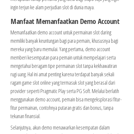
ingin terjun ke alam perjudian slot di dunia maya.
Manfaat Memanfaatkan Demo Account
Memanfaatkan demo account untuk permainan slot daring
memiliki banyak keuntungan bagi para pemain, khususnya bagi
mereka yang baru memulai. Yang pertama, demo account
memberi kesempatan para pemain untuk mempelajari serta
mengetahui beragam tipe permainan slot tanpa kekhawatiran
rugi uang. Hal ini amat penting karena terdapat banyak sekali
ragam game slot online yang termasuk slot yang berasal dari
provider seperti Pragmatic Play serta PG Soft. Melalui berlatih
menggunakan demo account, pemain bisa mengeksplorasi fitur-
fitur permainan, contohnya putaran gratis dan bonus, tanpa
tekanan finansial.
Selanjutnya, akun demo menawarkan kesempatan dalam