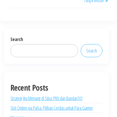
Tanpa Beban
Search
Search
Recent Posts
Strategi Jitu Menang di Situs PKV dan BandarQQ
Slot Online via Pulsa: Pilihan Cerdas untuk Para Gamer