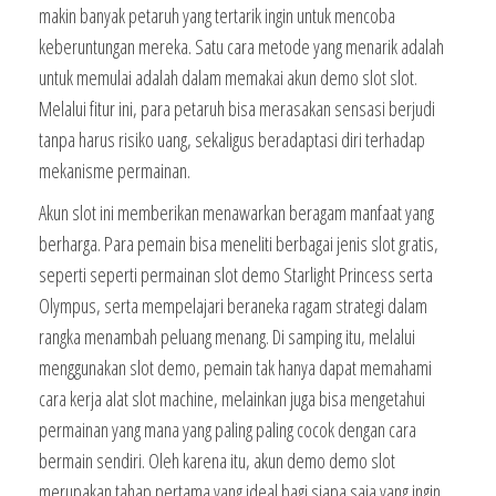
makin banyak petaruh yang tertarik ingin untuk mencoba
keberuntungan mereka. Satu cara metode yang menarik adalah
untuk memulai adalah dalam memakai akun demo slot slot.
Melalui fitur ini, para petaruh bisa merasakan sensasi berjudi
tanpa harus risiko uang, sekaligus beradaptasi diri terhadap
mekanisme permainan.
Akun slot ini memberikan menawarkan beragam manfaat yang
berharga. Para pemain bisa meneliti berbagai jenis slot gratis,
seperti seperti permainan slot demo Starlight Princess serta
Olympus, serta mempelajari beraneka ragam strategi dalam
rangka menambah peluang menang. Di samping itu, melalui
menggunakan slot demo, pemain tak hanya dapat memahami
cara kerja alat slot machine, melainkan juga bisa mengetahui
permainan yang mana yang paling paling cocok dengan cara
bermain sendiri. Oleh karena itu, akun demo demo slot
merupakan tahap pertama yang ideal bagi siapa saja yang ingin