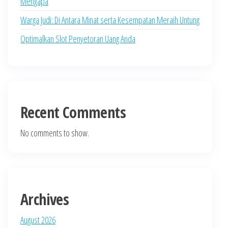
Mengapa
Warga Judi: Di Antara Minat serta Kesempatan Meraih Untung
Optimalkan Slot Penyetoran Uang Anda
Recent Comments
No comments to show.
Archives
August 2026