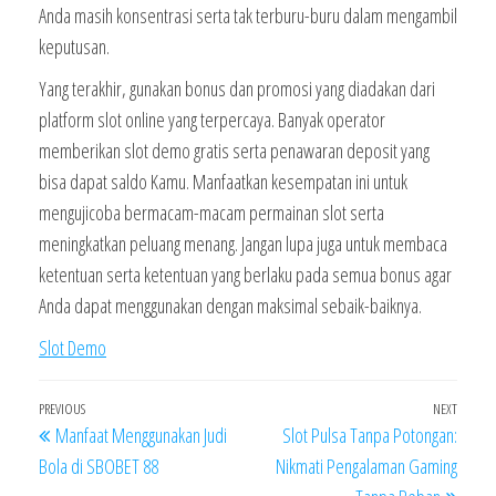
Anda masih konsentrasi serta tak terburu-buru dalam mengambil
keputusan.
Yang terakhir, gunakan bonus dan promosi yang diadakan dari
platform slot online yang terpercaya. Banyak operator
memberikan slot demo gratis serta penawaran deposit yang
bisa dapat saldo Kamu. Manfaatkan kesempatan ini untuk
mengujicoba bermacam-macam permainan slot serta
meningkatkan peluang menang. Jangan lupa juga untuk membaca
ketentuan serta ketentuan yang berlaku pada semua bonus agar
Anda dapat menggunakan dengan maksimal sebaik-baiknya.
Slot Demo
Post
Previous
PREVIOUS
NEXT
Next
Manfaat Menggunakan Judi
Slot Pulsa Tanpa Potongan:
navigation
Post
Post
Bola di SBOBET 88
Nikmati Pengalaman Gaming