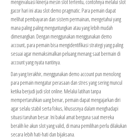
mengevaluasi kinerja mesin slot tertentu, contohnya melalui slot
gacor hari ini atau slot demo pragmatic. Para pemain dapat
melihat pembayaran dan sistem permainan, mengetahui yang
mana paling paling menguntungkan atau yang lebih mudah
dimenangkan. Dengan menggunakan menggunakan demo
account, para pemain bisa mengidentifikasi strategi yang paling
sesuai agar memaksimalkan peluang menang saat bermain di
account yang nyata nantinya.
Dan yang terakhir, menggunakan demo account pun menolong
para pemain mengatur perasaan dan stres yang sering muncul
ketika berjudi judi slot online. Melalui latihan tanpa
mempertaruhkan uang benar, pemain dapat mengajarkan diri
agar selalu stabil serta fokus, khususnya dalam menghadapi
situasi taruhan besar. Ini bakal amat berguna saat mereka
beralih ke akun slot yang valid, di mana pemilihan perlu dilakukan
secara lebih hati-hati dan bijaksana.