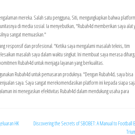
galaman mereka. Salah satu pengguna, Siti, mengungkapkan bahwa platform
nitasnya di media sosial. Ia menyebutkan, "Rubah4d memberikan saya alat 
silnya sangat memuaskan."
ang responsif dan profesional. "Ketika saya mengalami masalah teknis, tim
saikan masalah saya dalam waktu singkat. Ini membuat saya merasa diharg
 komitmen Rubah4d untuk menjaga layanan yang berkualitas.
nggunakan Rubah4d untuk pemasaran produknya. "Dengan Rubah4d, saya bisa
enjualan saya. Saya sangat merekomendasikan platform ini kepada siapa saj
ngalaman ini menegaskan efektivitas Rubah4d dalam mendukung usaha para
geluaran HK
Discovering the Secrets of SBOBET: A Manual to Football B
Triu