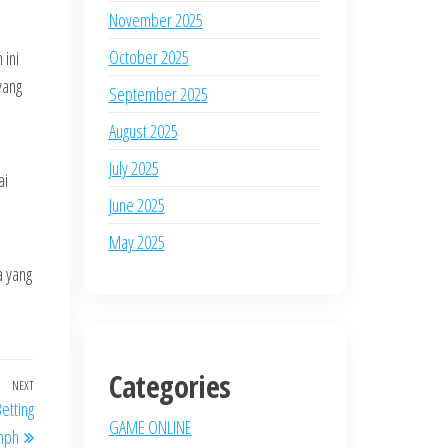
November 2025
October 2025
 ini
yang
September 2025
August 2025
July 2025
ai
June 2025
May 2025
a yang
Categories
NEXT
Next
etting
Post
GAME ONLINE
mph