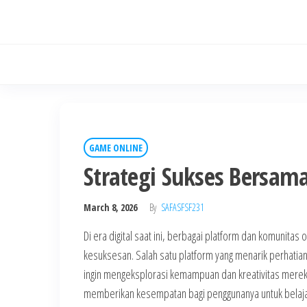
Skip
to
the
content
GAME ONLINE
Strategi Sukses Bersam
March 8, 2026
By
SAFASFSF231
Di era digital saat ini, berbagai platform dan komunit
kesuksesan. Salah satu platform yang menarik perhati
ingin mengeksplorasi kemampuan dan kreativitas mereka.
memberikan kesempatan bagi penggunanya untuk belaja