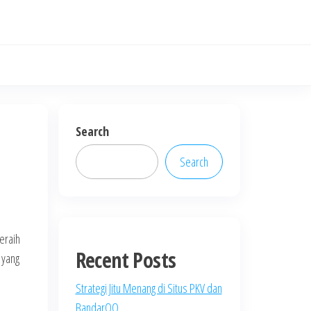
Search
Search
eraih
Recent Posts
 yang
Strategi Jitu Menang di Situs PKV dan
BandarQQ