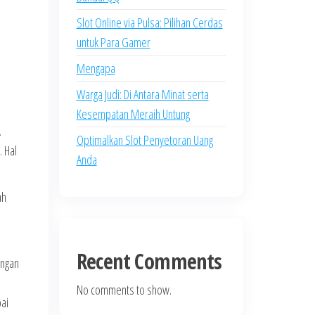
Slot Online via Pulsa: Pilihan Cerdas
untuk Para Gamer
Mengapa
Warga Judi: Di Antara Minat serta
Kesempatan Meraih Untung
.
Optimalkan Slot Penyetoran Uang
 Hal
Anda
ah
Recent Comments
engan
No comments to show.
ai