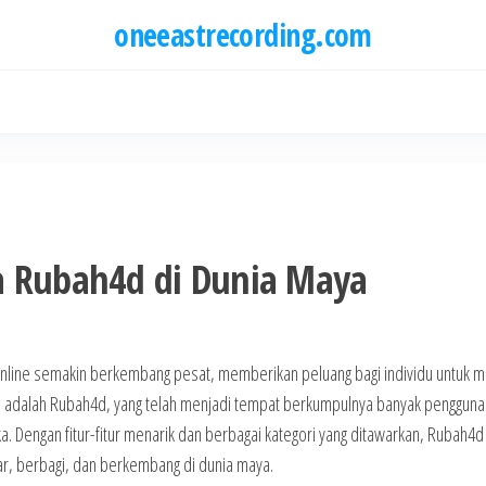
oneeastrecording.com
a Rubah4d di Dunia Maya
as online semakin berkembang pesat, memberikan peluang bagi individu untuk m
an adalah Rubah4d, yang telah menjadi tempat berkumpulnya banyak pengguna
 Dengan fitur-fitur menarik dan berbagai kategori yang ditawarkan, Rubah4d
r, berbagi, dan berkembang di dunia maya.