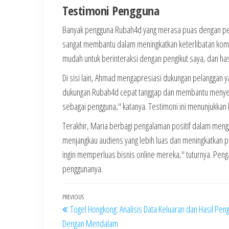
Testimoni Pengguna
Banyak pengguna Rubah4d yang merasa puas dengan pen
sangat membantu dalam meningkatkan keterlibatan komu
mudah untuk berinteraksi dengan pengikut saya, dan ha
Di sisi lain, Ahmad mengapresiasi dukungan pelanggan y
dukungan Rubah4d cepat tanggap dan membantu menyele
sebagai pengguna," katanya. Testimoni ini menunjukkan
Terakhir, Maria berbagi pengalaman positif dalam me
menjangkau audiens yang lebih luas dan meningkatkan p
ingin memperluas bisnis online mereka," tuturnya. Pe
penggunanya.
Post
Previous
PREVIOUS
Togel Hongkong: Analisis Data Keluaran dan Hasil Pen
navigation
Post
Dengan Mendalam