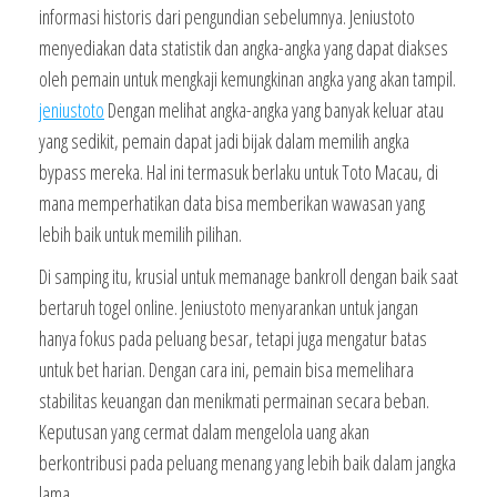
informasi historis dari pengundian sebelumnya. Jeniustoto
menyediakan data statistik dan angka-angka yang dapat diakses
oleh pemain untuk mengkaji kemungkinan angka yang akan tampil.
jeniustoto
Dengan melihat angka-angka yang banyak keluar atau
yang sedikit, pemain dapat jadi bijak dalam memilih angka
bypass mereka. Hal ini termasuk berlaku untuk Toto Macau, di
mana memperhatikan data bisa memberikan wawasan yang
lebih baik untuk memilih pilihan.
Di samping itu, krusial untuk memanage bankroll dengan baik saat
bertaruh togel online. Jeniustoto menyarankan untuk jangan
hanya fokus pada peluang besar, tetapi juga mengatur batas
untuk bet harian. Dengan cara ini, pemain bisa memelihara
stabilitas keuangan dan menikmati permainan secara beban.
Keputusan yang cermat dalam mengelola uang akan
berkontribusi pada peluang menang yang lebih baik dalam jangka
lama.