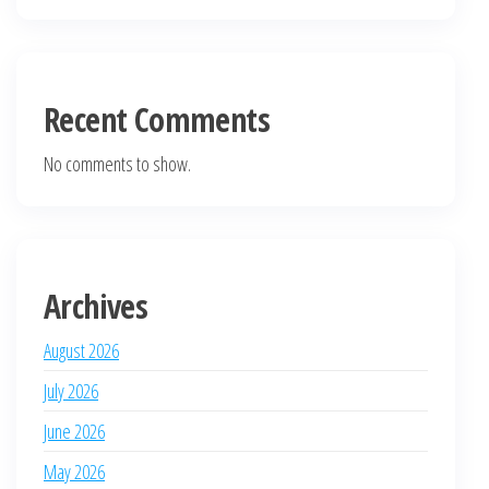
Recent Comments
No comments to show.
Archives
August 2026
July 2026
June 2026
May 2026