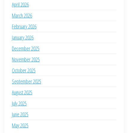
April 2026
March 2026
February 2026
January 2026
December 2025
November 2025
October 2025
September 2025
August 2025
July 2025
June 2025
May 2025