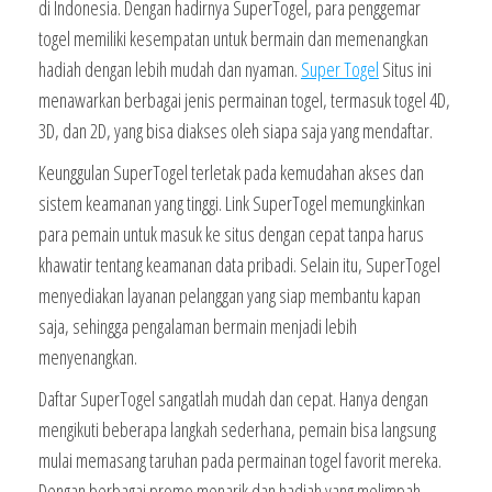
di Indonesia. Dengan hadirnya SuperTogel, para penggemar
togel memiliki kesempatan untuk bermain dan memenangkan
hadiah dengan lebih mudah dan nyaman.
Super Togel
Situs ini
menawarkan berbagai jenis permainan togel, termasuk togel 4D,
3D, dan 2D, yang bisa diakses oleh siapa saja yang mendaftar.
Keunggulan SuperTogel terletak pada kemudahan akses dan
sistem keamanan yang tinggi. Link SuperTogel memungkinkan
para pemain untuk masuk ke situs dengan cepat tanpa harus
khawatir tentang keamanan data pribadi. Selain itu, SuperTogel
menyediakan layanan pelanggan yang siap membantu kapan
saja, sehingga pengalaman bermain menjadi lebih
menyenangkan.
Daftar SuperTogel sangatlah mudah dan cepat. Hanya dengan
mengikuti beberapa langkah sederhana, pemain bisa langsung
mulai memasang taruhan pada permainan togel favorit mereka.
Dengan berbagai promo menarik dan hadiah yang melimpah,