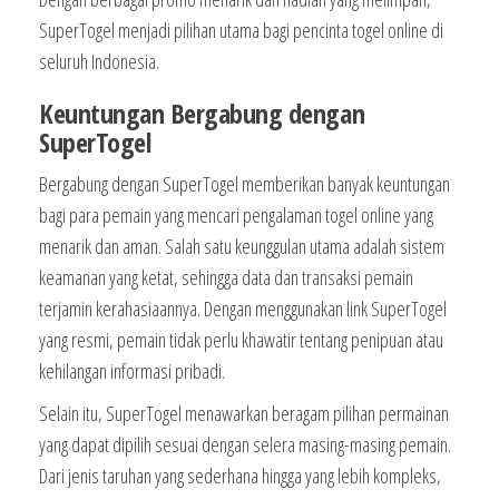
SuperTogel menjadi pilihan utama bagi pencinta togel online di
seluruh Indonesia.
Keuntungan Bergabung dengan
SuperTogel
Bergabung dengan SuperTogel memberikan banyak keuntungan
bagi para pemain yang mencari pengalaman togel online yang
menarik dan aman. Salah satu keunggulan utama adalah sistem
keamanan yang ketat, sehingga data dan transaksi pemain
terjamin kerahasiaannya. Dengan menggunakan link SuperTogel
yang resmi, pemain tidak perlu khawatir tentang penipuan atau
kehilangan informasi pribadi.
Selain itu, SuperTogel menawarkan beragam pilihan permainan
yang dapat dipilih sesuai dengan selera masing-masing pemain.
Dari jenis taruhan yang sederhana hingga yang lebih kompleks,