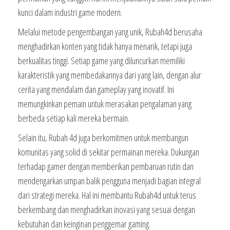
kunci dalam industri game modern.
Melalui metode pengembangan yang unik, Rubah4d berusaha
menghadirkan konten yang tidak hanya menarik, tetapi juga
berkualitas tinggi. Setiap game yang diluncurkan memiliki
karakteristik yang membedakannya dari yang lain, dengan alur
cerita yang mendalam dan gameplay yang inovatif. Ini
memungkinkan pemain untuk merasakan pengalaman yang
berbeda setiap kali mereka bermain.
Selain itu, Rubah 4d juga berkomitmen untuk membangun
komunitas yang solid di sekitar permainan mereka. Dukungan
terhadap gamer dengan memberikan pembaruan rutin dan
mendengarkan umpan balik pengguna menjadi bagian integral
dari strategi mereka. Hal ini membantu Rubah4d untuk terus
berkembang dan menghadirkan inovasi yang sesuai dengan
kebutuhan dan keinginan penggemar gaming.