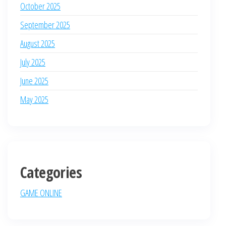
October 2025
September 2025
August 2025
July 2025
June 2025
May 2025
Categories
GAME ONLINE