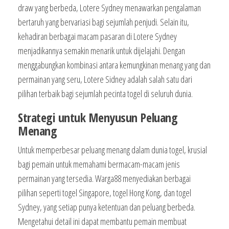
draw yang berbeda, Lotere Sydney menawarkan pengalaman
bertaruh yang bervariasi bagi sejumlah penjudi. Selain itu,
kehadiran berbagai macam pasaran di Lotere Sydney
menjadikannya semakin menarik untuk dijelajahi. Dengan
menggabungkan kombinasi antara kemungkinan menang yang dan
permainan yang seru, Lotere Sidney adalah salah satu dari
pilihan terbaik bagi sejumlah pecinta togel di seluruh dunia.
Strategi untuk Menyusun Peluang
Menang
Untuk memperbesar peluang menang dalam dunia togel, krusial
bagi pemain untuk memahami bermacam-macam jenis
permainan yang tersedia. Warga88 menyediakan berbagai
pilihan seperti togel Singapore, togel Hong Kong, dan togel
Sydney, yang setiap punya ketentuan dan peluang berbeda.
Mengetahui detail ini dapat membantu pemain membuat