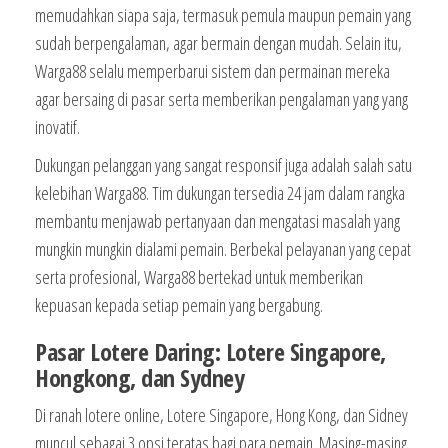
memudahkan siapa saja, termasuk pemula maupun pemain yang
sudah berpengalaman, agar bermain dengan mudah. Selain itu,
Warga88 selalu memperbarui sistem dan permainan mereka
agar bersaing di pasar serta memberikan pengalaman yang yang
inovatif.
Dukungan pelanggan yang sangat responsif juga adalah salah satu
kelebihan Warga88. Tim dukungan tersedia 24 jam dalam rangka
membantu menjawab pertanyaan dan mengatasi masalah yang
mungkin mungkin dialami pemain. Berbekal pelayanan yang cepat
serta profesional, Warga88 bertekad untuk memberikan
kepuasan kepada setiap pemain yang bergabung.
Pasar Lotere Daring: Lotere Singapore,
Hongkong, dan Sydney
Di ranah lotere online, Lotere Singapore, Hong Kong, dan Sidney
muncul sebagai 3 opsi teratas bagi para pemain. Masing-masing