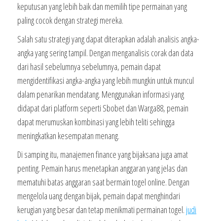
keputusan yang lebih baik dan memilih tipe permainan yang
paling cocok dengan strategi mereka.
Salah satu strategi yang dapat diterapkan adalah analisis angka-
angka yang sering tampil. Dengan menganalisis corak dan data
dari hasil sebelumnya sebelumnya, pemain dapat
mengidentifikasi angka-angka yang lebih mungkin untuk muncul
dalam penarikan mendatang. Menggunakan informasi yang
didapat dari platform seperti Sbobet dan Warga88, pemain
dapat merumuskan kombinasi yang lebih teliti sehingga
meningkatkan kesempatan menang.
Di samping itu, manajemen finance yang bijaksana juga amat
penting. Pemain harus menetapkan anggaran yang jelas dan
mematuhi batas anggaran saat bermain togel online. Dengan
mengelola uang dengan bijak, pemain dapat menghindari
kerugian yang besar dan tetap menikmati permainan togel.
judi