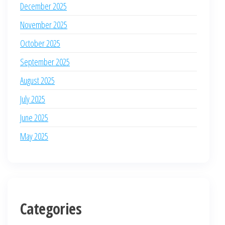
December 2025
November 2025
October 2025
September 2025
August 2025
July 2025
June 2025
May 2025
Categories