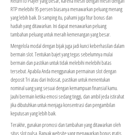
Return to Player yang besar, karena mesin dengan mesin dengan
RTP melebihi 95 persen biasanya menawarkan peluang menang
yang lebih baik. Di samping itu, pahami juga fitur bonus dan
hadiah yang ditawarkan. Ini dapat menawarkan peluang
tambahan peluang untuk meraih kemenangan yang besar.
Mengelola modal dengan bijak juga jadi kunci keberhasilan dalam
bermain slot. Tentukan bajet yang tegas sebelumnya mulai
bermain dan pastikan untuk tidak melebihi melebihi batas
tersebut. Apabila Anda menggunakan permainan slot dengan
deposit Tri atau dari Indosat, pastikan untuk menentukan
nominal uang yang sesuai dengan kemampuan finansial kamu.
Jauhi bermain ketika emosi sedang tinggi, dan ambil jeda istirahat
jika dibutuhkan untuk menjaga konsentrasi dan pengambilan
keputusan yang lebih baik.
Terakhir, gunakan promosi dan tambahan yang ditawarkan oleh
situs slot pulsa. Banyak website yang menawarkan bonus gratis