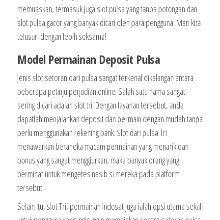
memuaskan, termasuk juga slot pulsa yang tanpa potongan dan
slot pulsa gacor yang banyak dicari oleh para pengguna. Mari kita
telusuri dengan lebih seksama!
Model Permainan Deposit Pulsa
Jenis slot setoran dari pulsa sangat terkenal dikalangan antara
beberapa petinju perjudian online. Salah satu nama sangat
sering dicari adalah slot tri. Dengan layanan tersebut, anda
dapatlah menjalankan deposit dan bermain dengan mudah tanpa
perlu menggunakan rekening bank. Slot dari pulsa Tri
menawarkan beraneka macam permainan yang menarik dan
bonus yang sangat menggiurkan, maka banyak orang yang
berminat untuk mengetes nasib si mereka pada platform
tersebut.
Selain itu, slot Tri, permainan Indosat juga ialah opsi utama sekali