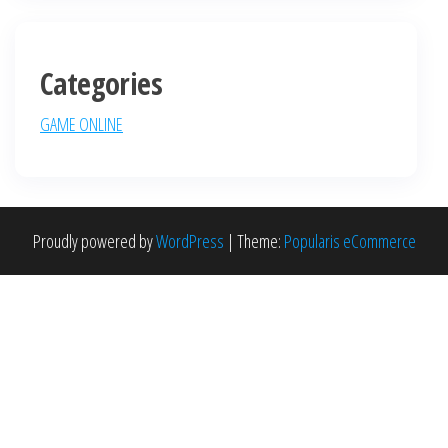
Categories
GAME ONLINE
Proudly powered by
WordPress
|
Theme:
Popularis eCommerce