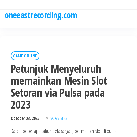
Skip
to
oneeastrecording.com
the
content
GAME ONLINE
Petunjuk Menyeluruh
memainkan Mesin Slot
Setoran via Pulsa pada
2023
October 23, 2025
By
SAFASFSF231
Dalam beberapa tahun belakangan, permainan slot di dunia