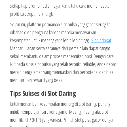
setiap tiap promo hadiah, agar kamu tahu cara memanfaatkan
profit itu seoptimal mungkin.
Selain itu, platform permainan slot pulsa yang gacor sering kali
dibahas oleh pengguna karena mereka menawarkan
kesempatan untuk menang yang lebih lebih tinggi.
Slot Indosat
Mencari ulasan serta sarannya dari pemain lain dapat sangat
sekali membantu dalam proses menentukan opsi. Dengan cara
ikut pada situs slot pulsa yang telah terbukti reliable, Anda dapat
meraih pengalaman yang memuaskan dan berpotensi dan bisa
memperoleh reward yang besar.
Tips Sukses di Slot Daring
Untuk menambah kesempatan menang di slot daring, penting
untuk mempelajari cara kerja game. Masing-masing alat slot
memiliki RTP (RTP) yang variasi. Pilihlah slot pulsa gacor dengan