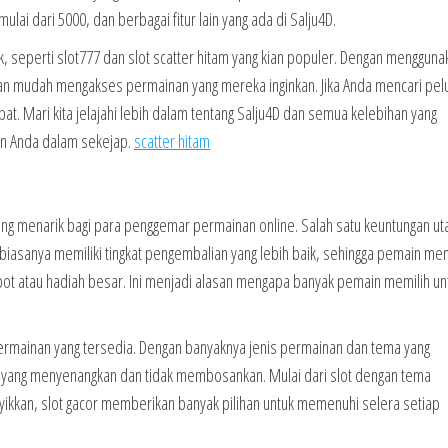
ulai dari 5000, dan berbagai fitur lain yang ada di Salju4D.
k, seperti slot777 dan slot scatter hitam yang kian populer. Dengan mengguna
engan mudah mengakses permainan yang mereka inginkan. Jika Anda mencari pel
pat. Mari kita jelajahi lebih dalam tentang Salju4D dan semua kelebihan yang
an Anda dalam sekejap.
scatter hitam
ng menarik bagi para penggemar permainan online. Salah satu keuntungan u
 biasanya memiliki tingkat pengembalian yang lebih baik, sehingga pemain mem
ot atau hadiah besar. Ini menjadi alasan mengapa banyak pemain memilih un
 permainan yang tersedia. Dengan banyaknya jenis permainan dan tema yang
yang menyenangkan dan tidak membosankan. Mulai dari slot dengan tema
yikkan, slot gacor memberikan banyak pilihan untuk memenuhi selera setiap