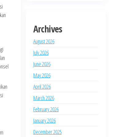
si
rkan
Archives
August 2026
gi
July 2026
dan
June 2026
onsel
May 2026
ikan
April 2026
si
March 2026
February 2026
January 2026
December 2025
am