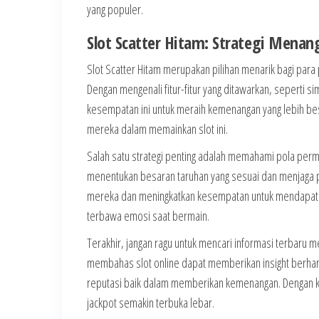
yang populer.
Slot Scatter Hitam: Strategi Mena
Slot Scatter Hitam merupakan pilihan menarik bagi para
Dengan mengenali fitur-fitur yang ditawarkan, seperti 
kesempatan ini untuk meraih kemenangan yang lebih be
mereka dalam memainkan slot ini.
Salah satu strategi penting adalah memahami pola perm
menentukan besaran taruhan yang sesuai dan menjaga 
mereka dan meningkatkan kesempatan untuk mendapatka
terbawa emosi saat bermain.
Terakhir, jangan ragu untuk mencari informasi terbaru m
membahas slot online dapat memberikan insight berharg
reputasi baik dalam memberikan kemenangan. Dengan k
jackpot semakin terbuka lebar.