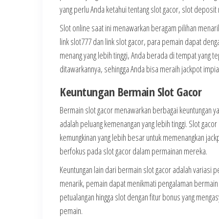
yang perlu Anda ketahui tentang slot gacor, slot deposit m
Slot online saat ini menawarkan beragam pilihan menari
link slot777 dan link slot gacor, para pemain dapat d
menang yang lebih tinggi, Anda berada di tempat yang te
ditawarkannya, sehingga Anda bisa meraih jackpot impi
Keuntungan Bermain Slot Gacor
Bermain slot gacor menawarkan berbagai keuntungan ya
adalah peluang kemenangan yang lebih tinggi. Slot gacor
kemungkinan yang lebih besar untuk memenangkan jackp
berfokus pada slot gacor dalam permainan mereka.
Keuntungan lain dari bermain slot gacor adalah variasi
menarik, pemain dapat menikmati pengalaman bermain 
petualangan hingga slot dengan fitur bonus yang mengas
pemain.