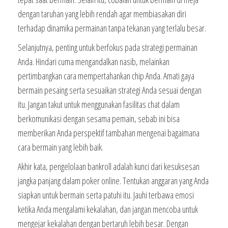
dengan taruhan yang lebih rendah agar membiasakan diri
terhadap dinamika permainan tanpa tekanan yang terlalu besar.
Selanjutnya, penting untuk berfokus pada strategi permainan
Anda. Hindari cuma mengandalkan nasib, melainkan
pertimbangkan cara mempertahankan chip Anda. Amati gaya
bermain pesaing serta sesuaikan strategi Anda sesuai dengan
itu. Jangan takut untuk menggunakan fasilitas chat dalam
berkomunikasi dengan sesama pemain, sebab ini bisa
memberikan Anda perspektif tambahan mengenai bagaimana
cara bermain yang lebih baik.
Akhir kata, pengelolaan bankroll adalah kunci dari kesuksesan
jangka panjang dalam poker online. Tentukan anggaran yang Anda
siapkan untuk bermain serta patuhi itu. Jauhi terbawa emosi
ketika Anda mengalami kekalahan, dan jangan mencoba untuk
mengejar kekalahan dengan bertaruh lebih besar. Dengan