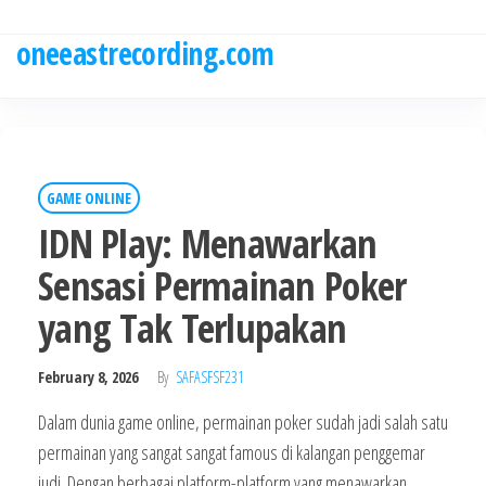
Skip
to
oneeastrecording.com
the
content
GAME ONLINE
IDN Play: Menawarkan
Sensasi Permainan Poker
yang Tak Terlupakan
February 8, 2026
By
SAFASFSF231
Dalam dunia game online, permainan poker sudah jadi salah satu
permainan yang sangat sangat famous di kalangan penggemar
judi. Dengan berbagai platform-platform yang menawarkan