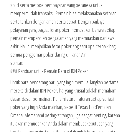
solid serta metode pembayaran yang beraneka untuk
mempermudah transaksi. Pemain bisa melaksanakan setoran
serta tarikan dengan aman serta cepat. Dengan baiknya
pelayanan yang bagus, feraripoker memastikan bahwa setiap
pemain memperoleh pengalaman yang memuaskan dari awal
akhir. Hal ini menjadikan feraripoker sbg satu opsi terbaik bagi
semua penggemar poker daring di Tanah Air.
spintax
### Panduan untuk Pemain Baru di IDN Poker
Untuk para pendatang baru yang ingin memulai langkah pertama
mereka di dalam IDN Poker, hal yang krusial adalah memahami
dasar-dasar permainan. Pahami aturan-aturan setiap variasi
poker yang ingin Anda mainkan, seperti Texas Hold’em dan
Omaha. Memahami peringkat tangan juga sangat penting, karena
itu akan memudahkan Anda dalam membuat keputusan yang
tepat saat bermain. Selain itu, cobalah untuk bermain di meja