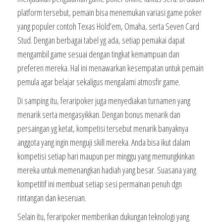
platform tersebut, pemain bisa menemukan variasi game poker
yang populer contoh Texas Hold’em, Omaha, serta Seven Card
Stud. Dengan berbagai tabel yg ada, setiap pemakai dapat
mengambil game sesuai dengan tingkat kemampuan dan
preferen mereka. Hal ini menawarkan kesempatan untuk pemain
pemula agar belajar sekaligus mengalami atmosfir game.
Di samping itu, feraripoker juga menyediakan turnamen yang
menarik serta mengasyikkan. Dengan bonus menarik dan
persaingan yg ketat, kompetisi tersebut menarik banyaknya
anggota yang ingin menguji skill mereka. Anda bisa ikut dalam
kompetisi setiap hari maupun per minggu yang memungkinkan
mereka untuk memenangkan hadiah yang besar. Suasana yang
kompetitif ini membuat setiap sesi permainan penuh dgn
rintangan dan keseruan.
Selain itu, feraripoker memberikan dukungan teknologi yang