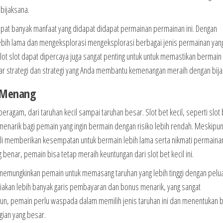
bijaksana.
dapat banyak manfaat yang didapat didapat permainan permainan ini. Dengan
 lebih lama dan mengeksplorasi mengeksplorasi berbagai jenis permainan yan
 slot slot dapat dipercaya juga sangat penting untuk untuk memastikan bermain
tar strategi dan strategi yang Anda membantu kemenangan meraih dengan bija
n Menang
beragam, dari taruhan kecil sampai taruhan besar. Slot bet kecil, seperti slot 
narik bagi pemain yang ingin bermain dengan risiko lebih rendah. Meskipu
kali memberikan kesempatan untuk bermain lebih lama serta nikmati permaina
nar, pemain bisa tetap meraih keuntungan dari slot bet kecil ini.
 800 memungkinkan pemain untuk memasang taruhan yang lebih tinggi dengan pelu
yediakan lebih banyak garis pembayaran dan bonus menarik, yang sangat
n, pemain perlu waspada dalam memilih jenis taruhan ini dan menentukan 
gian yang besar.