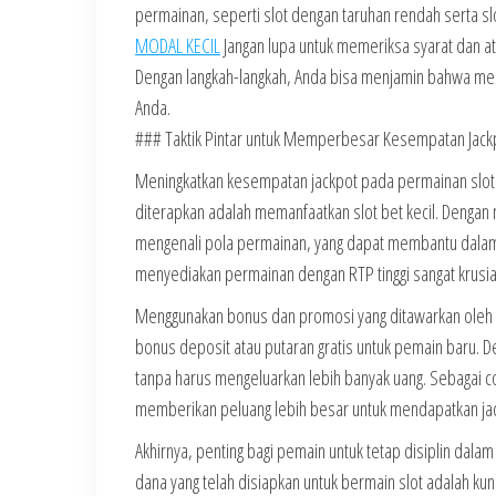
permainan, seperti slot dengan taruhan rendah serta slo
MODAL KECIL
Jangan lupa untuk memeriksa syarat dan atur
Dengan langkah-langkah, Anda bisa menjamin bahwa mem
Anda.
### Taktik Pintar untuk Memperbesar Kesempatan Jack
Meningkatkan kesempatan jackpot pada permainan slot m
diterapkan adalah memanfaatkan slot bet kecil. Dengan
mengenali pola permainan, yang dapat membantu dalam me
menyediakan permainan dengan RTP tinggi sangat krusi
Menggunakan bonus dan promosi yang ditawarkan oleh a
bonus deposit atau putaran gratis untuk pemain baru.
tanpa harus mengeluarkan lebih banyak uang. Sebagai c
memberikan peluang lebih besar untuk mendapatkan ja
Akhirnya, penting bagi pemain untuk tetap disiplin dal
dana yang telah disiapkan untuk bermain slot adalah kun