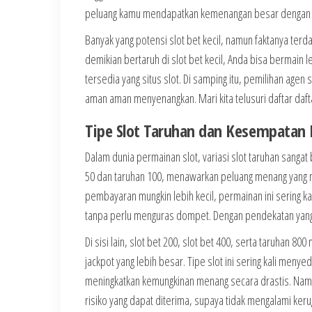
peluang kamu mendapatkan kemenangan besar dengan 
Banyak yang potensi slot bet kecil, namun faktanya ter
demikian bertaruh di slot bet kecil, Anda bisa bermain
tersedia yang situs slot. Di samping itu, pemilihan agen
aman aman menyenangkan. Mari kita telusuri daftar daf
Tipe Slot Taruhan dan Kesempata
Dalam dunia permainan slot, variasi slot taruhan sangat 
50 dan taruhan 100, menawarkan peluang menang yang me
pembayaran mungkin lebih kecil, permainan ini sering 
tanpa perlu menguras dompet. Dengan pendekatan yang be
Di sisi lain, slot bet 200, slot bet 400, serta taruhan
jackpot yang lebih besar. Tipe slot ini sering kali men
meningkatkan kemungkinan menang secara drastis. Namu
risiko yang dapat diterima, supaya tidak mengalami keru