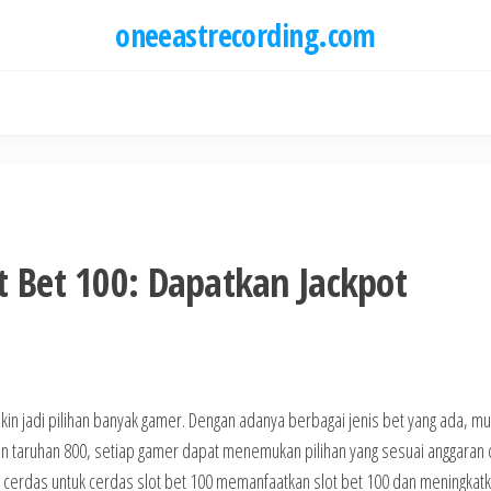
oneeastrecording.com
t Bet 100: Dapatkan Jackpot
in jadi pilihan banyak gamer. Dengan adanya berbagai jenis bet yang ada, mu
gan taruhan 800, setiap gamer dapat menemukan pilihan yang sesuai anggaran
erdas untuk cerdas slot bet 100 memanfaatkan slot bet 100 dan meningkat