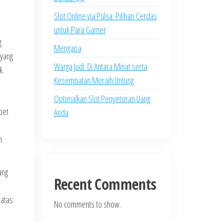
Slot Online via Pulsa: Pilihan Cerdas
untuk Para Gamer
g
Mengapa
 yang
Warga Judi: Di Antara Minat serta
k.
Kesempatan Meraih Untung
Optimalkan Slot Penyetoran Uang
bet
Anda
n
n
ang
Recent Comments
batas
No comments to show.